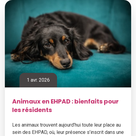
1 avr. 2026
Animaux en EHPAD : bienfaits pour
les résidents
Les animaux trouvent aujourd’hui toute leur place au
sein des EHPAD, où, leur présence s’inscrit dans une