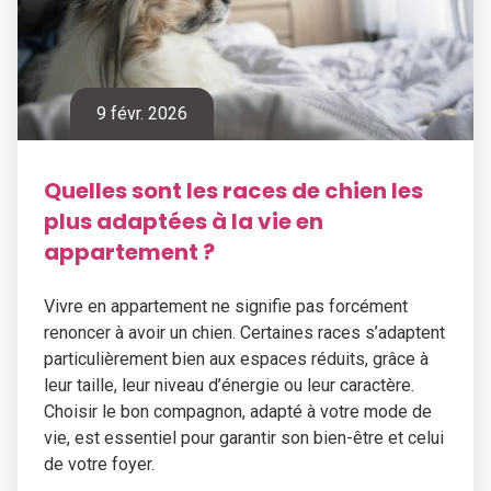
9 févr. 2026
Quelles sont les races de chien les
plus adaptées à la vie en
appartement ?
Vivre en appartement ne signifie pas forcément
renoncer à avoir un chien. Certaines races s’adaptent
particulièrement bien aux espaces réduits, grâce à
leur taille, leur niveau d’énergie ou leur caractère.
Choisir le bon compagnon, adapté à votre mode de
vie, est essentiel pour garantir son bien-être et celui
de votre foyer.