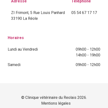
Adresse
Téléphone
ZI Frimont, 5 Rue Louis Panhard
05 54 67 17 17
33190 La Réole
Horaires
Lundi au Vendredi
09h00 - 12h00
14h00 - 19h00
Samedi
09h00 - 12h00
© Clinique vétérinaire du Reolais 2026.
Mentions légales