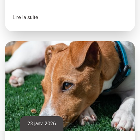
Lire la suite
23 janv. 2026