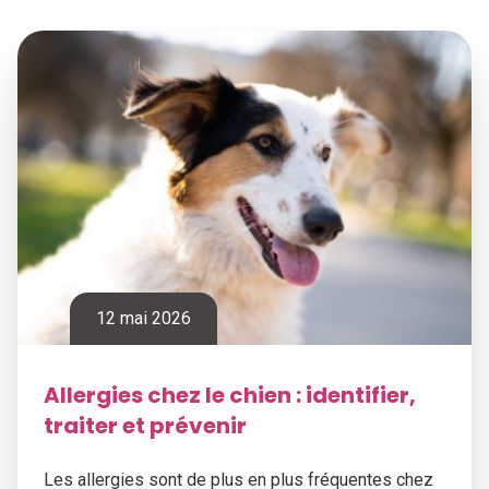
12 mai 2026
Allergies chez le chien : identifier,
traiter et prévenir
Les allergies sont de plus en plus fréquentes chez