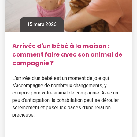
15 mars 2026
Arrivée d'un bébé à la maison :
comment faire avec son animal de
compagnie ?
L’arrivée d’un bébé est un moment de joie qui
s’accompagne de nombreux changements, y
compris pour votre animal de compagnie. Avec un
peu d’anticipation, la cohabitation peut se dérouler
sereinement et poser les bases d’une relation
précieuse.