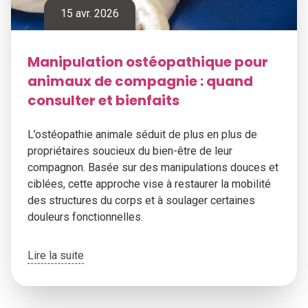
15 avr. 2026
Manipulation ostéopathique pour
animaux de compagnie : quand
consulter et bienfaits
L’ostéopathie animale séduit de plus en plus de
propriétaires soucieux du bien-être de leur
compagnon. Basée sur des manipulations douces et
ciblées, cette approche vise à restaurer la mobilité
des structures du corps et à soulager certaines
douleurs fonctionnelles.
Lire la suite