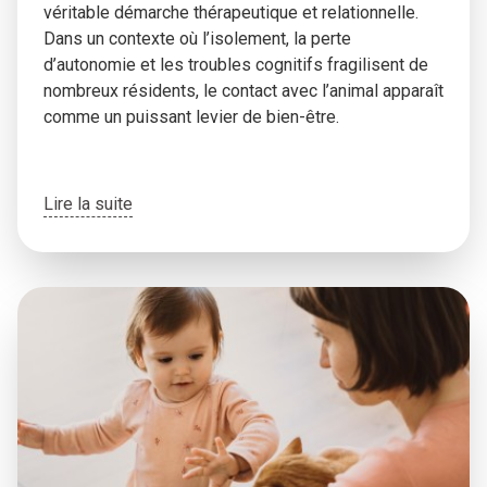
véritable démarche thérapeutique et relationnelle.
Dans un contexte où l’isolement, la perte
d’autonomie et les troubles cognitifs fragilisent de
nombreux résidents, le contact avec l’animal apparaît
comme un puissant levier de bien-être.
Lire la suite