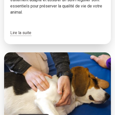
essentiels pour préserver la qualité de vie de votre
animal.
Lire la suite