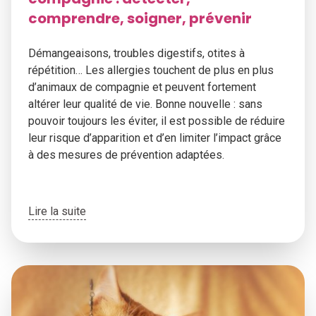
comprendre, soigner, prévenir
Démangeaisons, troubles digestifs, otites à
répétition… Les allergies touchent de plus en plus
d’animaux de compagnie et peuvent fortement
altérer leur qualité de vie. Bonne nouvelle : sans
pouvoir toujours les éviter, il est possible de réduire
leur risque d’apparition et d’en limiter l’impact grâce
à des mesures de prévention adaptées.
Lire la suite