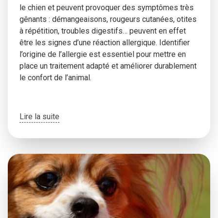
le chien et peuvent provoquer des symptômes très
gênants : démangeaisons, rougeurs cutanées, otites
à répétition, troubles digestifs… peuvent en effet
être les signes d’une réaction allergique. Identifier
l’origine de l’allergie est essentiel pour mettre en
place un traitement adapté et améliorer durablement
le confort de l’animal.
Lire la suite