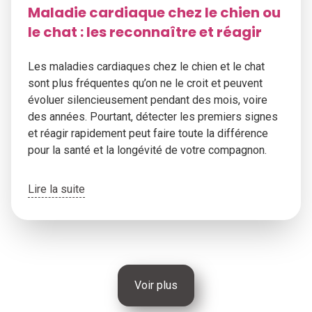
Maladie cardiaque chez le chien ou
le chat : les reconnaître et réagir
Les maladies cardiaques chez le chien et le chat
sont plus fréquentes qu’on ne le croit et peuvent
évoluer silencieusement pendant des mois, voire
des années. Pourtant, détecter les premiers signes
et réagir rapidement peut faire toute la différence
pour la santé et la longévité de votre compagnon.
Lire la suite
Voir plus