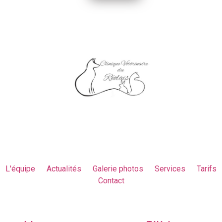
L'équipe
Actualités
Galerie photos
Services
Tarifs
Contact