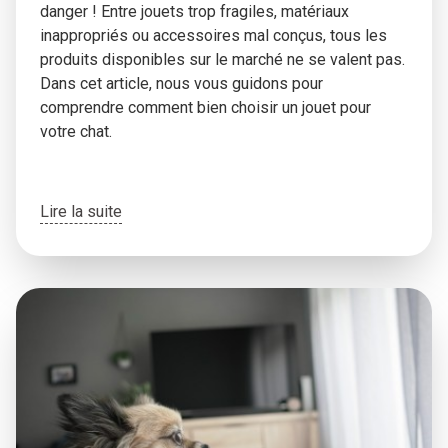
danger ! Entre jouets trop fragiles, matériaux
inappropriés ou accessoires mal conçus, tous les
produits disponibles sur le marché ne se valent pas.
Dans cet article, nous vous guidons pour
comprendre comment bien choisir un jouet pour
votre chat.
Lire la suite