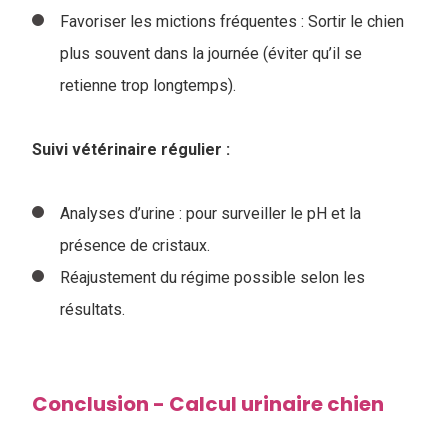
Favoriser les mictions fréquentes : Sortir le chien
plus souvent dans la journée (éviter qu’il se
retienne trop longtemps).
Suivi vétérinaire régulier :
Analyses d’urine : pour surveiller le pH et la
présence de cristaux.
Réajustement du régime possible selon les
résultats.
Conclusion - Calcul urinaire chien