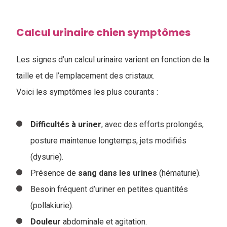
Calcul urinaire chien symptômes
Les signes d’un calcul urinaire varient en fonction de la
taille et de l’emplacement des cristaux.
Voici les symptômes les plus courants :
Difficultés à uriner
, avec des efforts prolongés,
posture maintenue longtemps, jets modifiés
(dysurie).
Présence de
sang dans les urines
(hématurie).
Besoin fréquent d’uriner en petites quantités
(pollakiurie).
Douleur
abdominale et agitation.