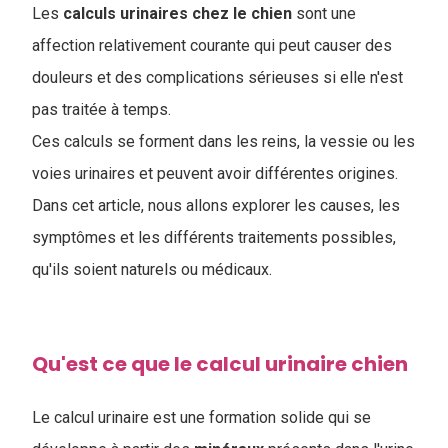
Les
calculs urinaires chez le chien
sont une
affection relativement courante qui peut causer des
douleurs et des complications sérieuses si elle n'est
pas traitée à temps.
Ces calculs se forment dans les reins, la vessie ou les
voies urinaires et peuvent avoir différentes origines.
Dans cet article, nous allons explorer les causes, les
symptômes et les différents traitements possibles,
qu'ils soient naturels ou médicaux.
Qu'est ce que le calcul urinaire chien
Le calcul urinaire est une formation solide qui se