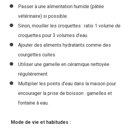
Passer à une alimentation humide (pâtée
vétérinaire) si possible.
Sinon, mouiller les croquettes : ratio 1 volume de
croquettes pour 3 volumes d’eau.
Ajouter des aliments hydratants comme des
courgettes cuites.
Utiliser une gamelle en céramique nettoyée
régulièrement.
Multiplier les points d’eau dans la maison pour
encourager la prise de boisson : gamelles et
fontaine à eau.
Mode de vie et habitudes :