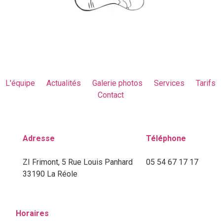
L'équipe
Actualités
Galerie photos
Services
Tarifs
Contact
Adresse
Téléphone
ZI Frimont, 5 Rue Louis Panhard
05 54 67 17 17
33190 La Réole
Horaires