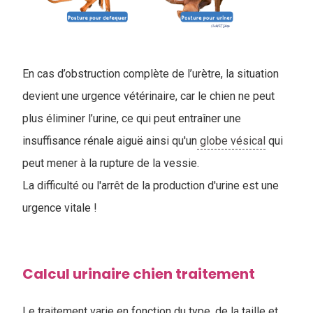
En cas d’obstruction complète de l’urètre, la situation
devient une urgence vétérinaire, car le chien ne peut
plus éliminer l’urine, ce qui peut entraîner une
insuffisance rénale aiguë ainsi qu'un
globe vésical
qui
peut mener à la rupture de la vessie.
La difficulté ou l'arrêt de la production d'urine est une
urgence vitale !
Calcul urinaire chien traitement
Le traitement varie en fonction du type, de la taille et