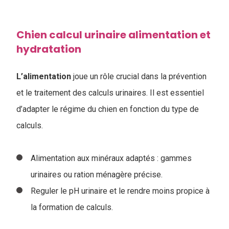
Chien calcul urinaire alimentation et
hydratation
L’alimentation
joue un rôle crucial dans la prévention
et le traitement des calculs urinaires. Il est essentiel
d’adapter le régime du chien en fonction du type de
calculs.
Alimentation aux minéraux adaptés : gammes
urinaires ou ration ménagère précise.
Reguler le pH urinaire et le rendre moins propice à
la formation de calculs.