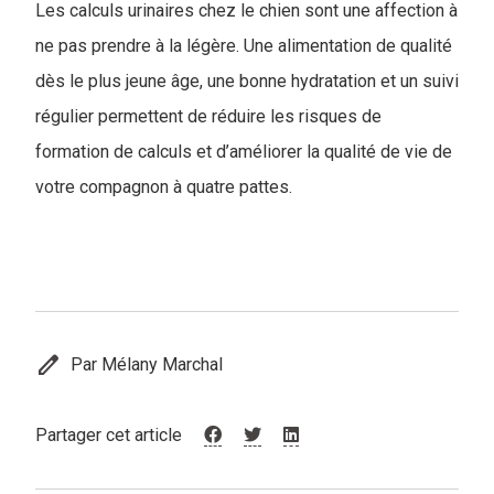
Les calculs urinaires chez le chien sont une affection à
ne pas prendre à la légère. Une alimentation de qualité
dès le plus jeune âge, une bonne hydratation et un suivi
régulier permettent de réduire les risques de
formation de calculs et d’améliorer la qualité de vie de
votre compagnon à quatre pattes.
edit
Par Mélany Marchal
Partager cet article