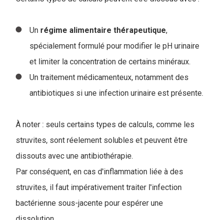
Un
régime
alimentaire
thérapeutique
,
spécialement formulé pour modifier le pH urinaire
et limiter la concentration de certains minéraux.
Un traitement médicamenteux, notamment des
antibiotiques si une infection urinaire est présente.
À noter : seuls certains types de calculs, comme les
struvites, sont réelement solubles et peuvent être
dissouts avec une antibiothérapie.
Par conséquent, en cas d'inflammation liée à des
struvites, il faut impérativement traiter l'infection
bactérienne sous-jacente pour espérer une
dissolution.