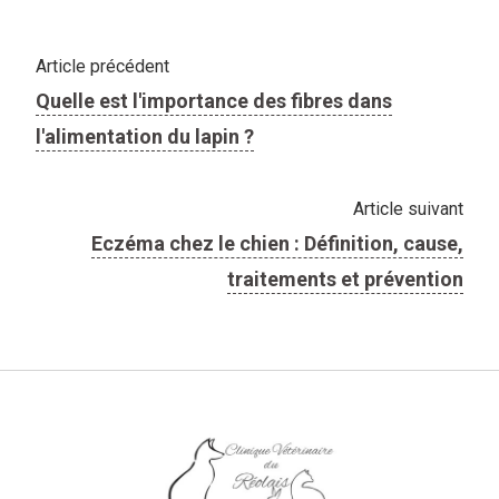
Article précédent
Quelle est l'importance des fibres dans
l'alimentation du lapin ?
Article suivant
Eczéma chez le chien : Définition, cause,
traitements et prévention