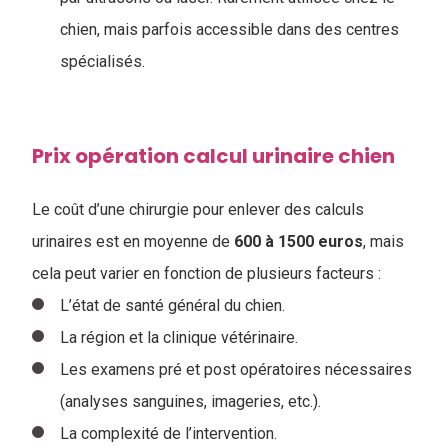
chien, mais parfois accessible dans des centres
spécialisés.
Prix opération calcul urinaire chien
Le coût d’une chirurgie pour enlever des calculs
urinaires est en moyenne de
600 à 1500 euros
, mais
cela peut varier en fonction de plusieurs facteurs :
L’état de santé général du chien.
La région et la clinique vétérinaire.
Les examens pré et post opératoires nécessaires
(analyses sanguines, imageries, etc.).
La complexité de l’intervention.