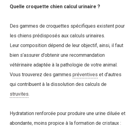
Quelle croquette chien calcul urinaire ?
Des gammes de croquettes spécifiques existent pour
les chiens prédisposés aux calculs urinaires.
Leur composition dépend de leur objectif, ainsi, il faut
bien s’assurer d'obtenir une recommandation
vétérinaire adaptée à la pathologie de votre animal.
Vous trouverez des gammes
préventives
et d’autres
qui contribuent à la dissolution des calculs de
struvites
.
Hydratation renforcée pour produire une urine diluée et
abondante, moins propice à la formation de cristaux :