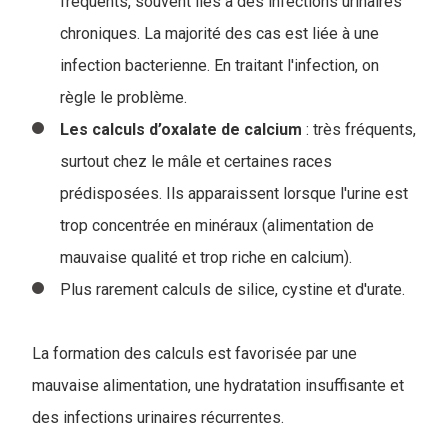
fréquents, souvent liés à des infections urinaires
chroniques. La majorité des cas est liée à une
infection bacterienne. En traitant l'infection, on
règle le problème.
Les calculs d’oxalate de calcium
: très fréquents,
surtout chez le mâle et certaines races
prédisposées. Ils apparaissent lorsque l'urine est
trop concentrée en minéraux (alimentation de
mauvaise qualité et trop riche en calcium).
Plus rarement calculs de silice, cystine et d'urate.
La formation des calculs est favorisée par une
mauvaise alimentation, une hydratation insuffisante et
des infections urinaires récurrentes.