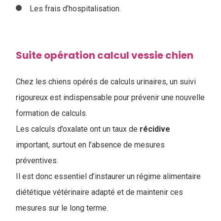
Les frais d’hospitalisation.
Suite opération calcul vessie chien
Chez les chiens opérés de calculs urinaires, un suivi
rigoureux est indispensable pour prévenir une nouvelle
formation de calculs.
Les calculs d’oxalate ont un taux de
récidive
important, surtout en l’absence de mesures
préventives.
Il est donc essentiel d’instaurer un régime alimentaire
diététique vétérinaire adapté et de maintenir ces
mesures sur le long terme.