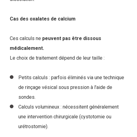
Cas des oxalates de calcium
Ces calculs ne
peuvent pas être dissous
médicalement.
Le choix de traitement dépend de leur taille :
Petits calculs : parfois éliminés via une technique
de rinçage vésical sous pression à l'aide de
sondes.
Calculs volumineux : nécessitent généralement
une intervention chirurgicale (cystotomie ou
urétrostomie).