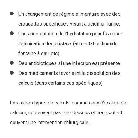
Un changement de régime alimentaire avec des
croquettes spécifiques visant à acidifier l’urine.
Une augmentation de l’hydratation pour favoriser
l'élimination des cristaux (alimentation humide,
fontaine à eau, etc).
Des antibiotiques si une infection est présente.
Des médicaments favorisant la dissolution des
calculs (dans certains cas spécifiques).
Les autres types de calculs, comme ceux d’oxalate de
calcium, ne peuvent pas être dissous et nécessitent
souvent une intervention chirurgicale.