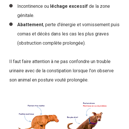
Incontinence ou
léchage
excessif
de la zone
génitale.
Abattement
, perte d'énergie et vomissement puis
comas et décès dans les cas les plus graves
(obstruction complète prolongée).
Il faut faire attention à ne pas confondre un trouble
urinaire avec de la constipation lorsque l'on observe
son animal en posture vouté prolongée.