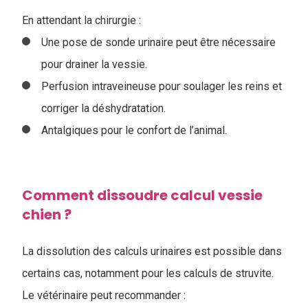
En attendant la chirurgie :
Une pose de sonde urinaire peut être nécessaire
pour drainer la vessie.
Perfusion intraveineuse pour soulager les reins et
corriger la déshydratation.
Antalgiques pour le confort de l’animal.
Comment dissoudre calcul vessie
chien ?
La dissolution des calculs urinaires est possible dans
certains cas, notamment pour les calculs de struvite.
Le vétérinaire peut recommander :