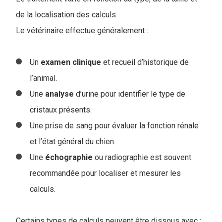
de la localisation des calculs.
Le vétérinaire effectue généralement :
Un
examen
clinique
et recueil d’historique de
l’animal.
Une
analyse
d’urine pour identifier le type de
cristaux présents.
Une prise de sang pour évaluer la fonction rénale
et l’état général du chien.
Une
échographie
ou radiographie est souvent
recommandée pour localiser et mesurer les
calculs.
Certains types de calculs peuvent être dissous avec :