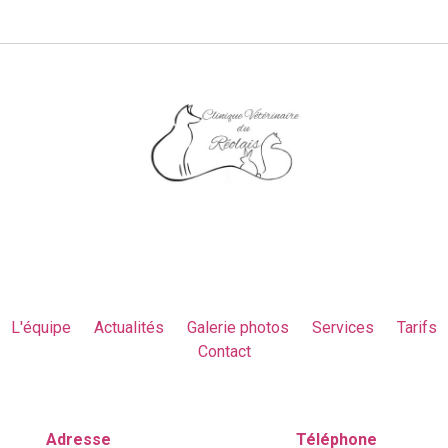
L'équipe
Actualités
Galerie photos
Services
Tarifs
Contact
Adresse
Téléphone