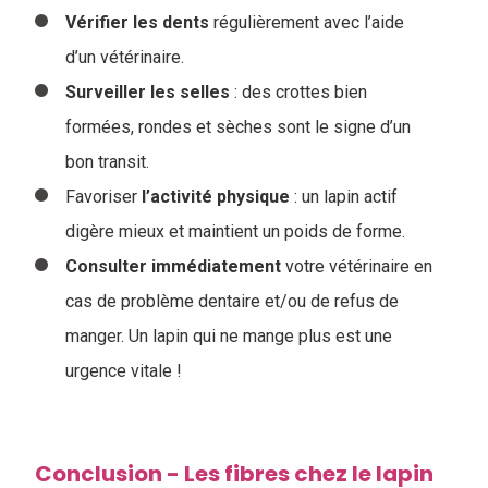
Vérifier les
dents
régulièrement avec l’aide
d’un vétérinaire.
Surveiller les selles
: des crottes bien
formées, rondes et sèches sont le signe d’un
bon transit.
Favoriser
l’activité
physique
: un lapin actif
digère mieux et maintient un poids de forme.
Consulter immédiatement
votre vétérinaire en
cas de problème dentaire et/ou de refus de
manger. Un lapin qui ne mange plus est une
urgence vitale !
Conclusion - Les fibres chez le lapin