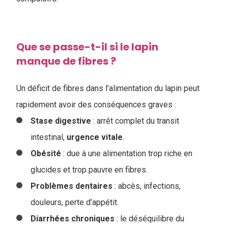
Que se passe-t-il si le lapin
manque de fibres ?
Un déficit de fibres dans l’alimentation du lapin peut
rapidement avoir des conséquences graves :
Stase digestive
: arrêt complet du transit
intestinal,
urgence
vitale
.
Obésité
: due à une alimentation trop riche en
glucides et trop pauvre en fibres.
Problèmes dentaires
: abcès, infections,
douleurs, perte d’appétit.
Diarrhées
chroniques
: le déséquilibre du