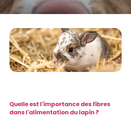
Quelle est l'importance des fibres
dans l'alimentation du lapin ?