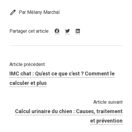
edit
Par Mélany Marchal
Partager cet article
Article précédent
IMC chat : Qu'est ce que c'est ? Comment le
calculer et plus
Article suivant
Calcul urinaire du chien : Causes, traitement
et prévention