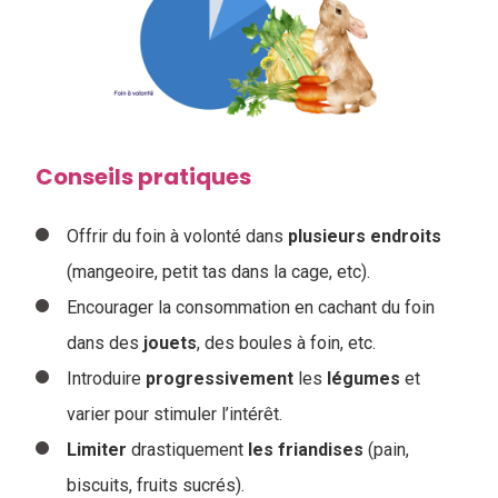
Conseils pratiques
Offrir du foin à volonté dans
plusieurs
endroits
(mangeoire, petit tas dans la cage, etc).
Encourager la consommation en cachant du foin
dans des
jouets
, des boules à foin, etc.
Introduire
progressivement
les
légumes
et
varier pour stimuler l’intérêt.
Limiter
drastiquement
les
friandises
(pain,
biscuits, fruits sucrés).