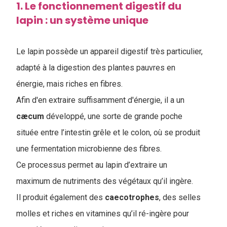
1. Le fonctionnement digestif du
lapin : un système unique
Le lapin possède un appareil digestif très particulier,
adapté à la digestion des plantes pauvres en
énergie, mais riches en fibres.
Afin d'en extraire suffisamment d'énergie, il a un
cæcum
développé, une sorte de grande poche
située entre l’intestin grêle et le colon, où se produit
une fermentation microbienne des fibres.
Ce processus permet au lapin d’extraire un
maximum de nutriments des végétaux qu’il ingère.
Il produit également des
caecotrophes
, des selles
molles et riches en vitamines qu’il ré-ingère pour