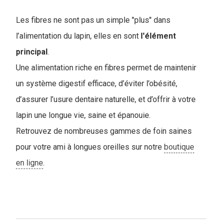
Les fibres ne sont pas un simple "plus" dans
l’alimentation du lapin, elles en sont
l'élément
principal
.
Une alimentation riche en fibres permet de maintenir
un système digestif efficace, d’éviter l’obésité,
d’assurer l’usure dentaire naturelle, et d’offrir à votre
lapin une longue vie, saine et épanouie.
Retrouvez de nombreuses gammes de foin saines
pour votre ami à longues oreilles sur notre
boutique
en ligne
.