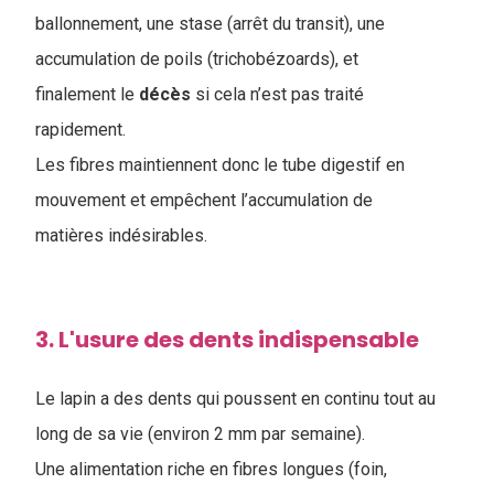
ballonnement, une stase (arrêt du transit), une
accumulation de poils (trichobézoards), et
finalement le
décès
si cela n’est pas traité
rapidement.
Les fibres maintiennent donc le tube digestif en
mouvement et empêchent l’accumulation de
matières indésirables.
3. L'usure des dents indispensable
Le lapin a des dents qui poussent en continu tout au
long de sa vie (environ 2 mm par semaine).
Une alimentation riche en fibres longues (foin,