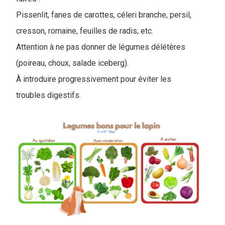
Pissenlit, fanes de carottes, céleri branche, persil,
cresson, romaine, feuilles de radis, etc.
Attention à ne pas donner de légumes délétères
(poireau, choux, salade iceberg).
À introduire progressivement pour éviter les
troubles digestifs.