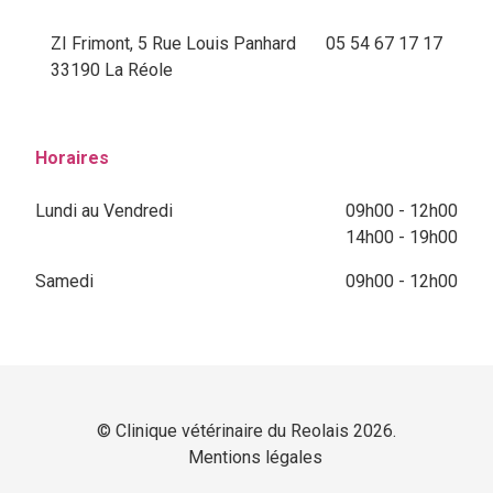
ZI Frimont, 5 Rue Louis Panhard
05 54 67 17 17
33190 La Réole
Horaires
Lundi au Vendredi
09h00 - 12h00
14h00 - 19h00
Samedi
09h00 - 12h00
© Clinique vétérinaire du Reolais 2026.
Mentions légales