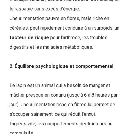
le rassasie sans excès d’énergie.
Une alimentation pauvre en fibres, mais riche en
céréales, peut rapidement conduire à un surpoids, un
facteur
de risque
pour l’arthrose, les troubles
digestifs et les maladies métaboliques.
2. Équilibre psychologique et comportemental
Le lapin est un animal qui a besoin de manger et
mâcher presque en continu (jusqu’à 6 à 8 heures par
jour). Une alimentation riche en fibres lui permet de
s’occuper sainement, ce qui réduit l’ennui,
l’agressivité, les comportements destructeurs ou
compulsifs.