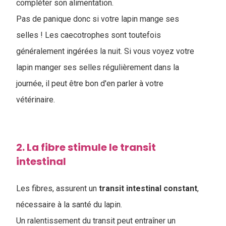
compléter son alimentation.
Pas de panique donc si votre lapin mange ses
selles ! Les caecotrophes sont toutefois
généralement ingérées la nuit. Si vous voyez votre
lapin manger ses selles régulièrement dans la
journée, il peut être bon d'en parler à votre
vétérinaire.
2. La fibre stimule le transit
intestinal
Les fibres, assurent un
transit
intestinal
constant
,
nécessaire à la santé du lapin.
Un ralentissement du transit peut entraîner un