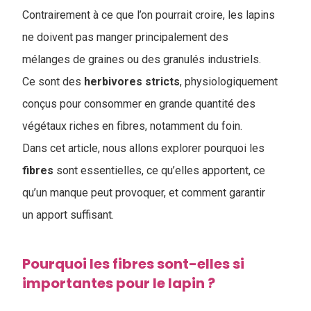
Contrairement à ce que l’on pourrait croire, les lapins
ne doivent pas manger principalement des
mélanges de graines ou des granulés industriels.
Ce sont des
herbivores
stricts
, physiologiquement
conçus pour consommer en grande quantité des
végétaux riches en fibres, notamment du foin.
Dans cet article, nous allons explorer pourquoi les
fibres
sont essentielles, ce qu’elles apportent, ce
qu’un manque peut provoquer, et comment garantir
un apport suffisant.
Pourquoi les fibres sont-elles si
importantes pour le lapin ?