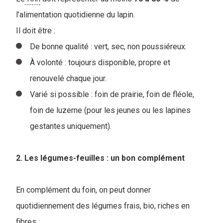
l’alimentation quotidienne du lapin.
I
l doit être :
De bonne qualité : vert, sec, non poussiéreux.
À volonté : toujours disponible, propre et
renouvelé chaque jour.
Varié si possible : foin de prairie, foin de fléole,
foin de luzerne (pour les jeunes ou les lapines
gestantes uniquement).
2. Les légumes-feuilles : un bon complément
En complément du foin, on peut donner
quotidiennement des légumes frais, bio, riches en
fibres :