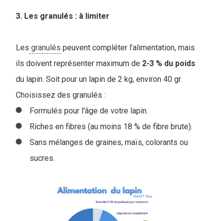
3. Les granulés : à limiter
Les
granulés
peuvent compléter l’alimentation, mais
ils doivent représenter maximum de
2-3 % du poids
du lapin. Soit pour un lapin de 2 kg, environ 40 gr.
Choisissez des granulés :
Formulés pour l'âge de votre lapin.
Riches en fibres (au moins 18 % de fibre brute).
Sans mélanges de graines, maïs, colorants ou
sucres.