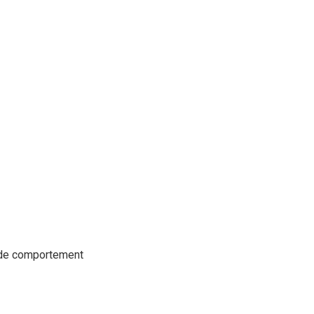
t de comportement