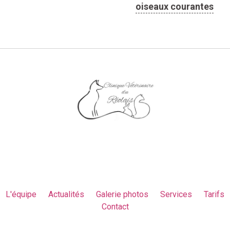
oiseaux courantes
L'équipe
Actualités
Galerie photos
Services
Tarifs
Contact