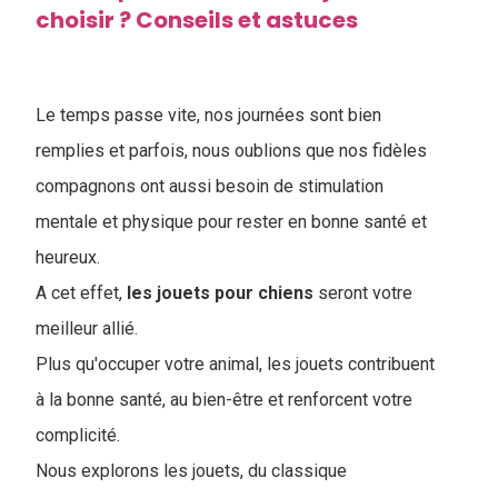
choisir ? Conseils et astuces
Le temps passe vite, nos journées sont bien
remplies et parfois, nous oublions que nos fidèles
compagnons ont aussi besoin de stimulation
mentale et physique pour rester en bonne santé et
heureux.
A cet effet,
les jouets pour chiens
seront votre
meilleur allié.
Plus qu'occuper votre animal, les jouets contribuent
à la bonne santé, au bien-être et renforcent votre
complicité.
Nous explorons les jouets, du classique