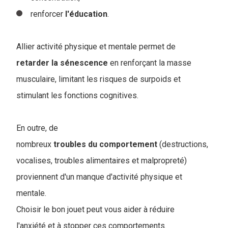
renforcer
l'éducation
.
Allier activité physique et mentale permet de
retarder
la
sénescence
en renforçant la masse
musculaire, limitant les risques de surpoids et
stimulant les fonctions cognitives.
En outre, de
nombreux
troubles
du
comportement
(destructions,
vocalises, troubles alimentaires et malpropreté)
proviennent d'un manque d'activité physique et
mentale.
Choisir le bon jouet peut vous aider à réduire
l'anxiété et à stopper ces comportements.