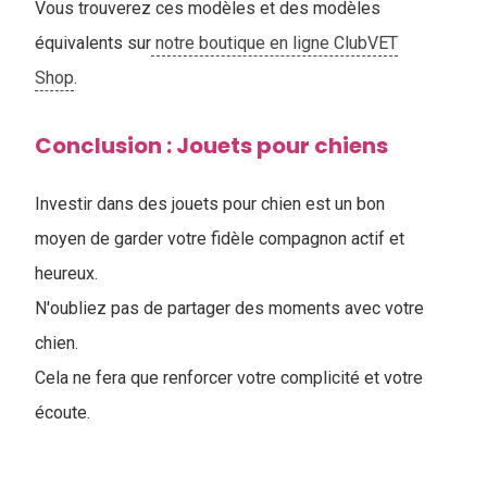
Vous trouverez ces modèles et des modèles
équivalents sur
notre boutique en ligne ClubVET
Shop
.
Conclusion : Jouets pour chiens
Investir dans des jouets pour chien est un bon
moyen de garder votre fidèle compagnon actif et
heureux.
N'oubliez pas de partager des moments avec votre
chien.
Cela ne fera que renforcer votre complicité et votre
écoute.