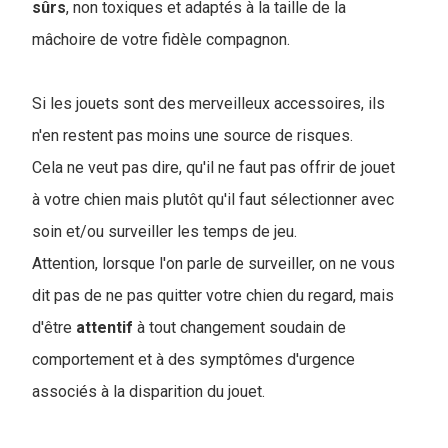
sûrs
, non toxiques et adaptés à la taille de la
mâchoire de votre fidèle compagnon.
Si les jouets sont des merveilleux accessoires, ils
n'en restent pas moins une source de risques.
Cela ne veut pas dire, qu'il ne faut pas offrir de jouet
à votre chien mais plutôt qu'il faut sélectionner avec
soin et/ou surveiller les temps de jeu.
Attention, lorsque l'on parle de surveiller, on ne vous
dit pas de ne pas quitter votre chien du regard, mais
d'être
attentif
à tout changement soudain de
comportement et à des symptômes d'urgence
associés à la disparition du jouet.