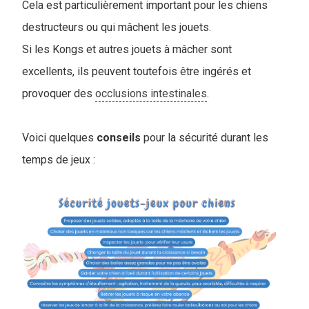
Cela est particulièrement important pour les chiens
destructeurs ou qui mâchent les jouets.
Si les Kongs et autres jouets à mâcher sont
excellents, ils peuvent toutefois être ingérés et
provoquer des
occlusions intestinales
.
Voici quelques
conseils
pour la sécurité durant les
tem
ps de jeux :