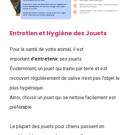
Entretien et Hygiène des Jouets
Pour la santé de votre animal, il est
important
d'entretenir
ses jouets.
Évidemment, un jouet qui traine par terre et est
recouvert régulièrement de salive n'est pas l'objet le
plus hygiénique.
Ainsi, choisir un jouet qui se nettoie facilement est
préférable.
La plupart des jouets pour chiens passent en