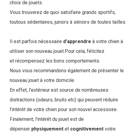
choix de jouets.
Vous trouverez de quoi satisfaire grands sportifs,
toutous sédentaires, juniors à séniors de toutes tailles.
Il est parfois nécessaire
d'apprendre
à votre chien à
utiliser son nouveau jouet.Pour cela, félicitez
et récompensez les bons comportements.
Nous vous recommandons également de présenter le
nouveau jouet à votre domicile.
En effet, l'extérieur est source de nombreuses
distractions (odeurs, bruits etc) qui peuvent réduire
l’intérêt de votre chien pour son nouvel accessoire.
Finalement, l'intérêt du jouet est de
dépenser
physiquement
et
cognitivement
votre