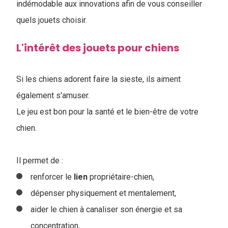
indémodable aux innovations afin de vous conseiller
quels jouets choisir.
L'intérêt des jouets pour chiens
Si les chiens adorent faire la sieste, ils aiment
également s'amuser.
Le jeu est bon pour la santé et le bien-être de votre
chien.
Il permet de :
renforcer le
lien
propriétaire-chien,
dépenser physiquement et mentalement,
aider le chien à canaliser son énergie et sa
concentration,