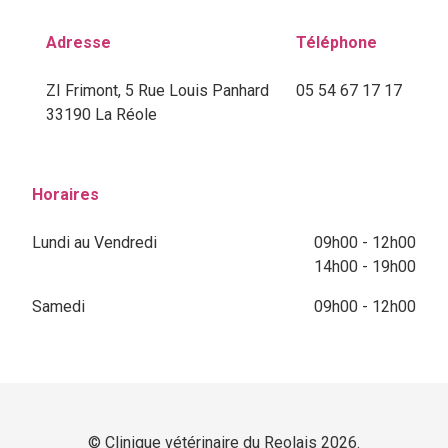
Adresse
Téléphone
ZI Frimont, 5 Rue Louis Panhard
05 54 67 17 17
33190 La Réole
Horaires
Lundi au Vendredi
09h00 - 12h00
14h00 - 19h00
Samedi
09h00 - 12h00
© Clinique vétérinaire du Reolais 2026.