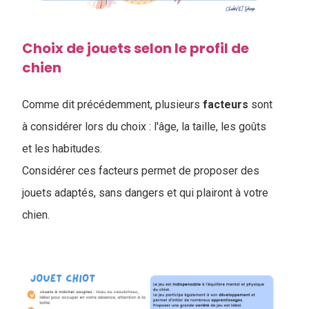
Choix de jouets selon le profil de
chien
Comme dit précédemment, plusieurs
facteurs
sont
à considérer lors du choix : l'âge, la taille, les goûts
et les habitudes.
Considérer ces facteurs permet de proposer des
jouets adaptés, sans dangers et qui plairont à votre
chien.