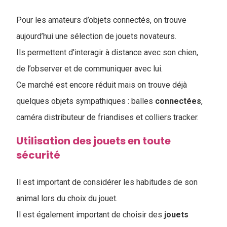
Pour les amateurs d’objets connectés, on trouve
aujourd’hui une sélection de jouets novateurs.
Ils permettent d'interagir à distance avec son chien,
de l’observer et de communiquer avec lui.
Ce marché est encore réduit mais on trouve déjà
quelques objets sympathiques : balles
connectées
,
caméra distributeur de friandises et colliers tracker.
Utilisation des jouets en toute
sécurité
Il est important de considérer les habitudes de son
animal lors du choix du jouet.
Il est également important de choisir des
jouets