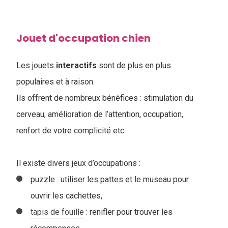
Jouet d'occupation chien
Les jouets
interactifs
sont de plus en plus
populaires et à raison.
Ils offrent de nombreux bénéfices : stimulation du
cerveau, amélioration de l’attention, occupation,
renfort de votre complicité etc.
Il existe divers jeux d’occupations :
puzzle : utiliser les pattes et le museau pour
ouvrir les cachettes,
tapis de fouille
: renifler pour trouver les