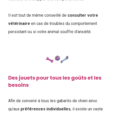
Il est tout de même conseillé de
consulter votre
vétérinaire
en cas de troubles du comportement
persistant ou si votre animal souffre d'anxiété.
Des jouets pour tous les goûts et les
besoins
Afin de convenir à tous les gabarits de chien ainsi
qu'aux
préférences
individuelles
, il existe un vaste