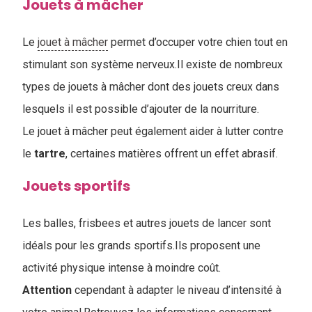
Jouets à mâcher
Le
jouet à mâcher
permet d’occuper votre chien tout en
stimulant son système nerveux.Il existe de nombreux
types de jouets à mâcher dont des jouets creux dans
lesquels il est possible d’ajouter de la nourriture.
Le jouet à mâcher peut également aider à lutter contre
le
tartre
, certaines matières offrent un effet abrasif.
Jouets sportifs
Les balles, frisbees et autres jouets de lancer sont
idéals pour les grands sportifs.Ils proposent une
activité physique intense à moindre coût.
Attention
cependant à adapter le niveau d’intensité à