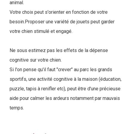
animal.
Votre choix peut s'orienter en fonction de votre
besoin.Proposer une variété de jouets peut garder
votre chien stimulé et engagé.
Ne sous estimez pas les effets de la dépense
cognitive sur votre chien.
Si l'on pense qu'il faut "crever" au parc les grands
sportifs, une activité cognitive à la maison (éducation,
puzzle, tapis à renifler etc), peut être d'une précieuse
aide pour calmer les ardeurs notamment par mauvais
temps.