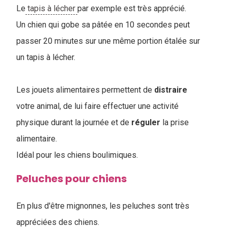
Le
tapis à lécher
par exemple est très apprécié.
Un chien qui gobe sa pâtée en 10 secondes peut
passer 20 minutes sur une même portion étalée sur
un tapis à lécher.
Les jouets alimentaires permettent de
distraire
votre animal, de lui faire effectuer une activité
physique durant la journée et de
réguler
la prise
alimentaire.
Idéal pour les chiens boulimiques.
Peluches pour chiens
En plus d'être mignonnes, les peluches sont très
appréciées des chiens.