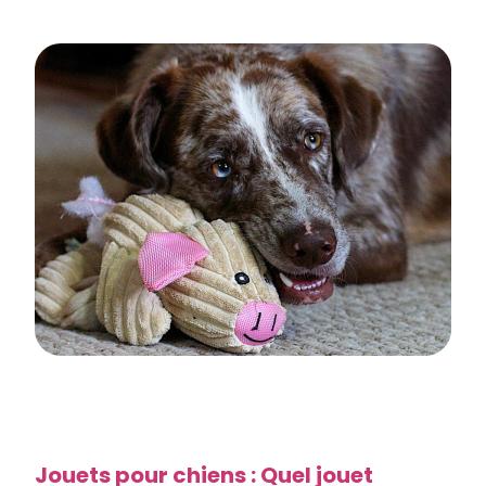
Jouets pour chiens : Quel jouet