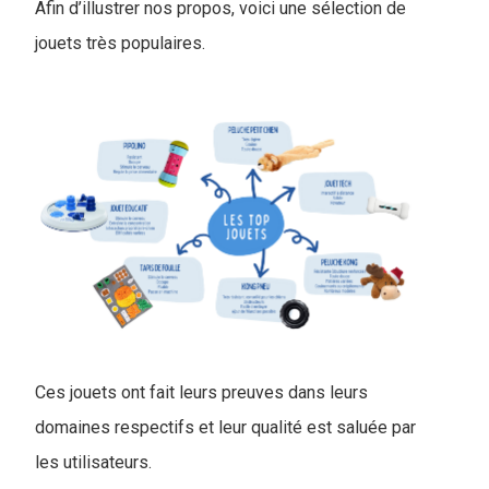
Afin d’illustrer nos propos, voici une sélection de
jouets très populaires.
Ces jouets ont fait leurs preuves dans leurs
domaines respectifs et leur qualité est saluée par
les utilisateurs.