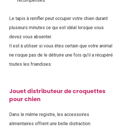
récompenses.
Le tapis à renifler peut occuper votre chien durant
plusieurs minutes ce qui est idéal lorsque vous
devez vous absenter.
I
l est à utiliser si vous êtes certain que votre animal
ne risque pas de le détruire une fois qu'il a récupéré
toutes les friandises.
Jouet distributeur de croquettes
pour chien
Dans le même registre, les accessoires
alimentaires offrent une belle distraction.