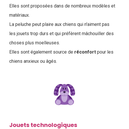
Elles sont proposées dans de nombreux modèles et
matériaux.
La peluche peut plaire aux chiens qui n'aiment pas
les jouets trop durs et qui préfèrent mâchouiller des
choses plus moelleuses.
Elles sont également source de
réconfort
pour les
chiens anxieux ou âgés.
Jouets technologiques