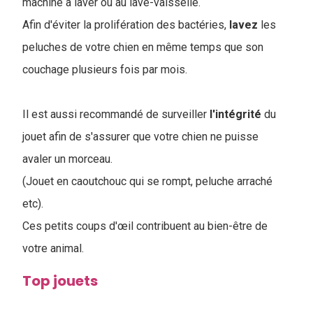
machine à laver ou au lave-vaisselle.
Afin d'éviter la prolifération des bactéries,
lavez
les
peluches de votre chien en même temps que son
couchage plusieurs fois par mois.
Il est aussi recommandé de surveiller
l'intégrité
du
jouet afin de s'assurer que votre chien ne puisse
avaler un morceau.
(Jouet en caoutchouc qui se rompt, peluche arraché
etc).
Ces petits coups d'œil contribuent au bien-être de
votre animal.
Top jouets