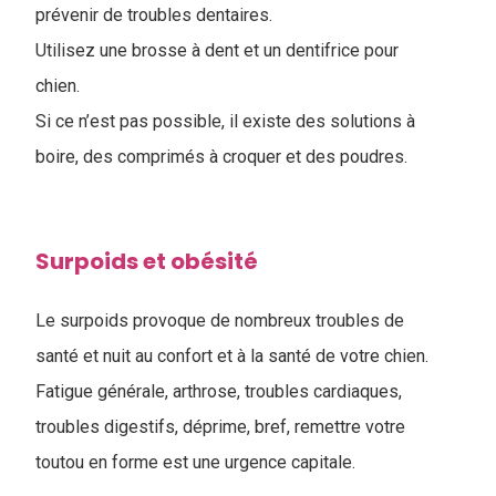
prévenir de troubles dentaires.
Utilisez une brosse à dent et un dentifrice pour
chien.
Si ce n’est pas possible, il existe des solutions à
boire, des comprimés à croquer et des poudres.
Surpoids et obésité
Le surpoids provoque de nombreux troubles de
santé et nuit au confort et à la santé de votre chien.
Fatigue générale, arthrose, troubles cardiaques,
troubles digestifs, déprime, bref, remettre votre
toutou en forme est une urgence capitale.