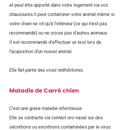
et peut être apporté dans votre logement via vos
chaussures.Il peut contaminer votre animal même si
votre chien ne vit qu'à l'intérieur (ce qui n'est pas
recommandé) ou ne croise pas d'autres animaux.
Il est recommandé d'effectuer un test lors de
l'acquisition d'un nouvel animal.
Elle fait partie des vices rédhibitoires.
Maladie de Carré chien
C'est une grave maladie infectieuse.
Elle se contracte via contact oro-nasal sur des
sécrétions ou excrétions contaminées par le virus.