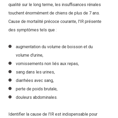
qualité sur le long terme, les insuffisances rénales
touchent énormément de chiens de plus de 7 ans.
Cause de mortalité précoce courante, l'IR présente
des symptômes tels que :
augmentation du volume de boisson et du
volume d'urine,
vomissements non liés aux repas,
sang dans les urines,
diarrhées avec sang,
perte de poids brutale,
douleurs abdominales.
Identifier la cause de l'IR est indispensable pour