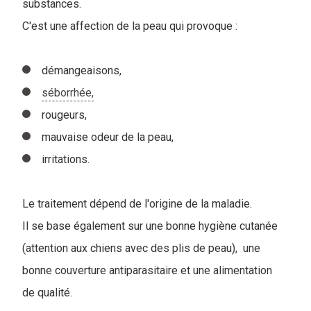
substances.
C'est une affection de la peau qui provoque :
démangeaisons,
séborrhée,
rougeurs,
mauvaise odeur de la peau,
irritations.
Le traitement dépend de l'origine de la maladie.
Il se base également sur une bonne hygiène cutanée
(attention aux chiens avec des plis de peau), une
bonne couverture antiparasitaire et une alimentation
de qualité.