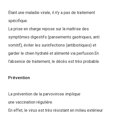
Étant une maladie virale, il n'y a pas de traitement
spécifique.
La prise en charge repose sur la maîtrise des
symptômes digestifs (pansements gastriques, anti
vomitif), éviter les surinfections (antibiotiques) et
garder le chien hydraté et alimenté via perfusion.En
l'absence de traitement, le décès est très probable.
Prévention
La prévention de la parvovirose implique
une vaccination régulière.
En effet, le virus est très résistant en milieu extérieur