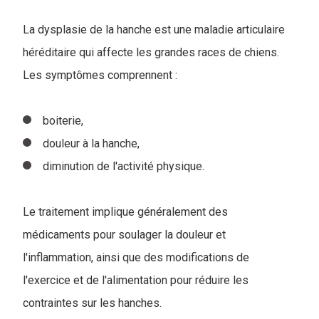
La dysplasie de la hanche est une maladie articulaire
héréditaire qui affecte les grandes races de chiens.
Les symptômes comprennent :
boiterie,
douleur à la hanche,
diminution de l'activité physique.
Le traitement implique généralement des
médicaments pour soulager la douleur et
l'inflammation, ainsi que des modifications de
l'exercice et de l'alimentation pour réduire les
contraintes sur les hanches.