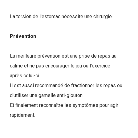
La torsion de l'estomac nécessite une chirurgie.
Prévention
La meilleure prévention est une prise de repas au
calme et ne pas encourager le jeu ou l'exercice
après celui-ci.
Il est aussi recommandé de fractionner les repas ou
d’utiliser une gamelle anti-glouton.
Et finalement reconnaître les symptômes pour agir
rapidement.