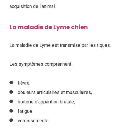
acquisition de l'animal.
La maladie de Lyme chien
La maladie de Lyme est transmise par les tiques.
Les symptômes comprennent :
fièvre,
douleurs articulaires et musculaires,
boiterie d'apparition brutale,
fatigue
vomissements.