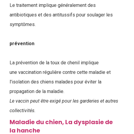
Le traitement implique généralement des
antibiotiques et des antitussifs pour soulager les
symptômes.
prévention
La prévention de la toux de chenil implique
une vaccination régulière contre cette maladie et
l'isolation des chiens malades pour éviter la
propagation de la maladie.
Le vaccin peut être exigé pour les garderies et autres
collectivités.
Maladie du chien, La dysplasie de
la hanche