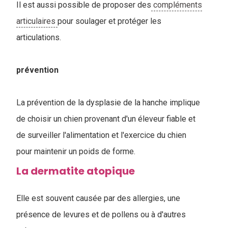
Il est aussi possible de proposer des
compléments
articulaires
pour soulager et protéger les
articulations.
prévention
La prévention de la dysplasie de la hanche implique
de choisir un chien provenant d'un éleveur fiable et
de surveiller l'alimentation et l'exercice du chien
pour maintenir un poids de forme.
La dermatite atopique
Elle est souvent causée par des allergies, une
présence de levures et de pollens ou à d'autres