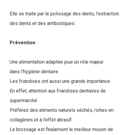
Elle se traite par le polissa
ge des dents, l'extraction
des dents et des antibiotiques.
Prévention
Une alimentation adaptée joue un rôle majeur
dans l'hygiène dentaire.
Les friandises ont aussi une grande importance.
En effet, attention aux friandises dentaires de
supermarché.
P
référez des aliments naturels séchés, riches en
collagènes et à l’effet abrasif.
Le brossage est finalement le meilleur moyen de