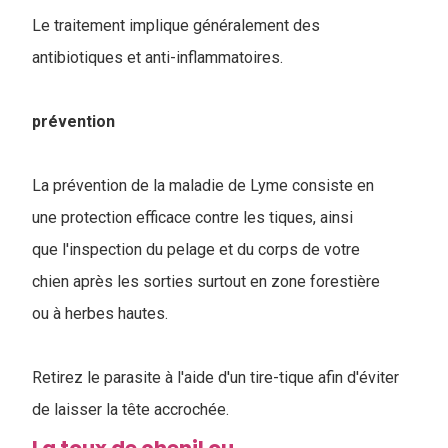
Le traitement implique généralement des
antibiotiques et anti-inflammatoires.
prévention
La prévention de la maladie de Lyme consiste en
une protection efficace contre les tiques, ainsi
que l'inspection du pelage et du corps de votre
chien après les sorties surtout en zone forestière
ou à herbes hautes.
Retirez le parasite à l'aide d'un tire-tique afin d'éviter
de laisser la tête accrochée.