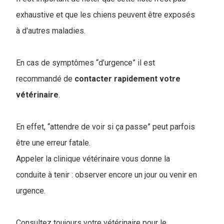
exhaustive et que les chiens peuvent être exposés
à d'autres maladies.
En cas de symptômes “d’urgence” il est
recommandé de
contacter rapidement votre
vétérinaire
.
En effet, “attendre de voir si ça passe” peut parfois
être une erreur fatale.
Appeler la clinique vétérinaire vous donne la
conduite à tenir : observer encore un jour ou venir en
urgence.
Consultez toujours votre vétérinaire pour le