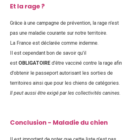
Et la rage ?
Grâce à une campagne de prévention, la rage n'est
pas une maladie courante sur notre territoire.
La France est déclarée comme indemne.
Il est cependant bon de savoir qu'il
est
OBLIGATOIRE
d'être vacciné contre la rage afin
d'obtenir le passeport autorisant les sorties de
territoires ainsi que pour les chiens de catégories.
Il peut aussi être exigé par les collectivités canines.
Conclusion - Maladie du chien
Il est important de noter que cette liste n'est pas