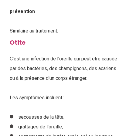
prévention
Similaire au traitement.
Otite
C'est une infection de l'oreille qui peut être causée
par des bactéries, des champignons, des acariens
ou à la présence d'un corps étranger.
Les symptômes incluent :
secousses de la tête,
grattages de l'oreille,