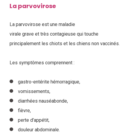
La parvovirose
La parvovirose est une maladie
virale grave et très contagieuse qui touche
principalement les chiots et les chiens non vaccinés.
Les symptômes comprennent :
gastro-entérite hémorragique,
vomissements,
diarrhées nauséabonde,
fièvre,
perte d'appétit,
douleur abdominale.