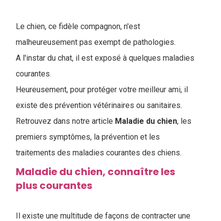
Le chien, ce fidèle compagnon, n'est
malheureusement pas exempt de pathologies.
A l'instar du chat, il est exposé à quelques maladies
courantes.
Heureusement, pour protéger votre meilleur ami, il
existe des prévention vétérinaires ou sanitaires.
Retrouvez dans notre article
Maladie du chien
, les
premiers symptômes, la prévention et les
traitements des maladies courantes des chiens.
Maladie du chien, connaître les
plus courantes
Il existe une multitude de façons de contracter une