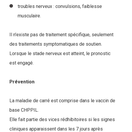
troubles nerveux : convulsions, faiblesse
musculaire.
Il n'existe pas de traitement spécifique, seulement
des traitements symptomatiques de soutien.
Lorsque le stade nerveux est atteint, le pronostic
est engagé.
Prévention
La maladie de carré est comprise dans le vaccin de
base CHPPIL.
Elle fait partie des vices rédhibitoires si les signes
cliniques apparaissent dans les 7 jours après