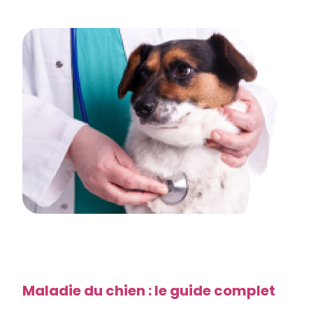
Maladie du chien : le guide complet