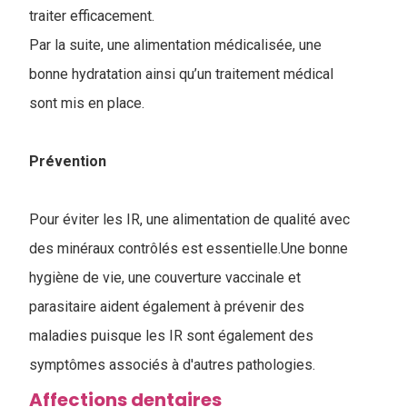
traiter efficacement.
Par la suite, une alimentation médicalisée, une
bonne hydratation ainsi qu’un traitement médical
sont mis en place.
Prévention
Pour éviter les IR, une alimentation de qualité avec
des minéraux contrôlés est essentielle.Une bonne
hygiène de vie, une couverture vaccinale et
parasitaire aident également à prévenir des
maladies puisque les IR sont également des
symptômes associés à d'autres pathologies.
Affections dentaires