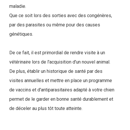
maladie.
Que ce soit lors des sorties avec des congénères,
par des parasites ou même pour des causes
génétiques.
De ce fait, il est primordial de rendre visite à un
vétérinaire lors de l'acquisition d'un nouvel animal.
De plus, établir un historique de santé par des
visites annuelles et mettre en place un programme
de vaccins et d'antiparasitaires adapté à votre chien
permet de le garder en bonne santé durablement et
de déceler au plus tôt toute atteinte.