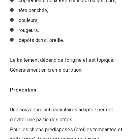
cognements de la tête sur le sol ou les murs,
tête penchée,
douleurs,
rougeurs,
dépôts dans l'oreille.
Le traitement dépend de l'origine et est topique.
Généralement en crème ou lotion.
Prévention
Une couverture antiparasitaires adaptée permet
d'éviter une partie des otites.
Pour les chiens prédisposés (oreilles tombantes et