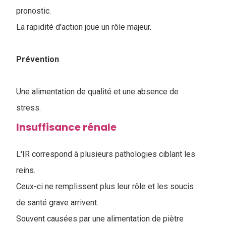
pronostic.
La rapidité d'action joue un rôle majeur.
Prévention
Une alimentation de qualité et une absence de
stress.
Insuffisance rénale
L'IR correspond à plusieurs pathologies ciblant les
reins.
Ceux-ci ne remplissent plus leur rôle et les soucis
de santé grave arrivent.
Souvent causées par une alimentation de piètre