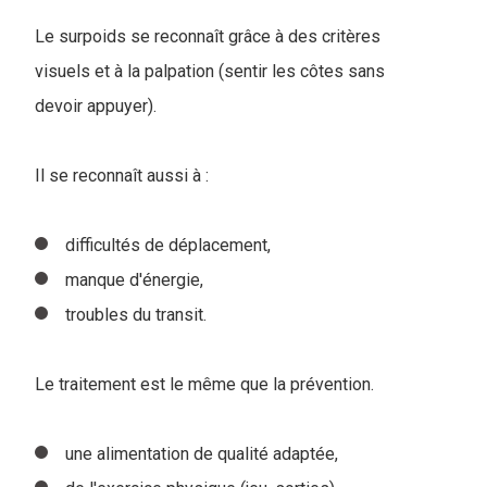
Le surpoids se reconnaît grâce à des critères
visuels et à la palpation (sentir les côtes sans
devoir appuyer).
Il se reconnaît aussi à :
difficultés de déplacement,
manque d'énergie,
troubles du transit.
Le traitement est le même que la prévention.
une alimentation de qualité adaptée,