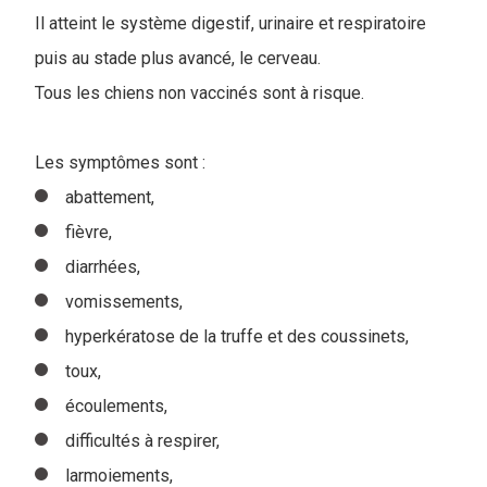
Il atteint le système digestif, urinaire et respiratoire
puis au stade plus avancé, le cerveau.
Tous les chiens non vaccinés sont à risque.
Les symptômes sont :
abattement,
fièvre,
diarrhées,
vomissements,
hyperkératose de la truffe et des coussinets,
toux,
écoulements,
difficultés à respirer,
larmoiements,