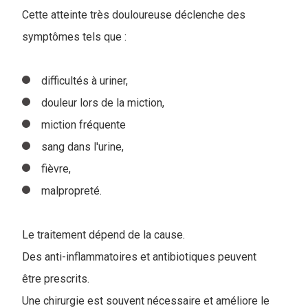
Cette atteinte très douloureuse déclenche des
symptômes tels que :
difficultés à uriner,
douleur lors de la miction,
miction fréquente
sang dans l'urine,
fièvre,
malpropreté.
Le traitement dépend de la cause.
Des anti-inflammatoires et antibiotiques peuvent
être prescrits.
Une chirurgie est souvent nécessaire et améliore le