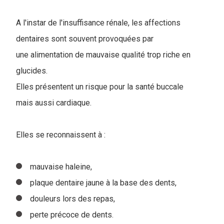
A l'instar de l'insuffisance rénale, les affections
dentaires sont souvent provoquées par
une alimentation de mauvaise qualité trop riche en
glucides.
Elles présentent un risque pour la santé buccale
mais aussi cardiaque.
Elles se reconnaissent à :
mauvaise haleine,
plaque dentaire jaune à la base des dents,
douleurs lors des repas,
perte précoce de dents.