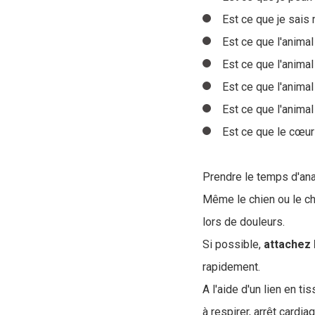
Est ce que je sais 
Est ce que l'anim
Est ce que l'animal
Est ce que l'animal
Est ce que l'animal
Est ce que le cœur 
Prendre le temps d'ana
Même le chien ou le ch
lors de douleurs.
Si possible,
attachez 
rapidement.
A l'aide d'un lien en t
à respirer, arrêt cardi