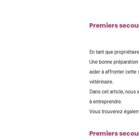
Premiers secour
En tant que propriétaire
Une bonne préparation
aider à affronter cette
vétérinaire.
Dans cet article, nous
à entreprendre.
Vous trouverez égalem
Premiers secou