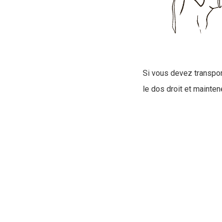
Si vous devez transpor
le dos droit et maintene