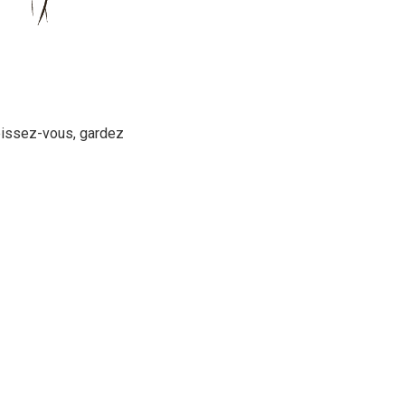
upissez-vous, gardez