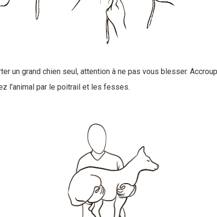
ter un grand chien seul, attention à ne pas vous blesser. Accro
z l'animal par le poitrail et les fesses.