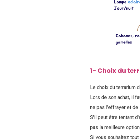
1- Choix du ter
Le choix du terrarium 
Lors de son achat, il f
ne pas l'effrayer et de 
S'il peut être tentant d
pas la meilleure option
Si vous souhaitez tout