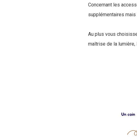
Concernant les accesso
supplémentaires mais p
Au plus vous choisisse
maîtrise de la lumière,