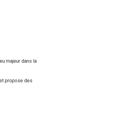
eu majeur dans la
et propose des