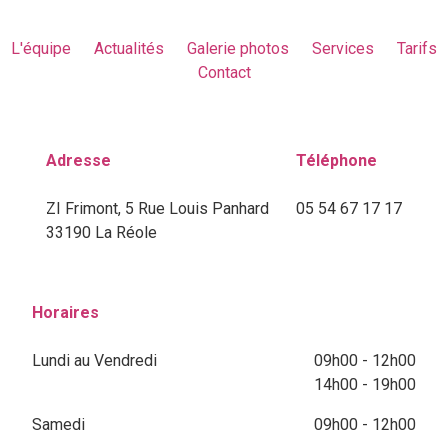
L'équipe
Actualités
Galerie photos
Services
Tarifs
Contact
Adresse
Téléphone
ZI Frimont, 5 Rue Louis Panhard
05 54 67 17 17
33190 La Réole
Horaires
Lundi au Vendredi
09h00 - 12h00
14h00 - 19h00
Samedi
09h00 - 12h00