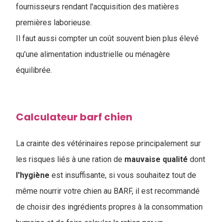
fournisseurs rendant l'acquisition des matières
premières laborieuse.
Il faut aussi compter un coût souvent bien plus élevé
qu’une alimentation industrielle ou ménagère
équilibrée.
Calculateur barf chien
La crainte des vétérinaires repose principalement sur
les risques liés à une ration de
mauvaise
qualité
dont
l'hygiène
est insuffisante, si vous souhaitez tout de
même nourrir votre chien au BARF, il est recommandé
de choisir des ingrédients propres à la consommation