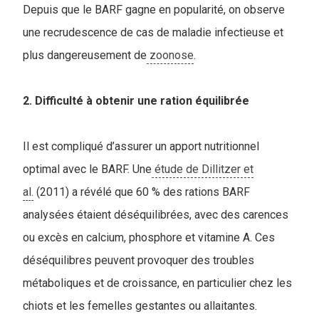
Depuis que le BARF gagne en popularité, on observe
une recrudescence de cas de maladie infectieuse et
plus dangereusement de
zoonose
.
2. Difficulté à obtenir une ration équilibrée
Il est compliqué d’assurer un apport nutritionnel
optimal avec le BARF. Une
étude de Dillitzer et
al.
(2011) a révélé que 60 % des rations BARF
analysées étaient déséquilibrées, avec des carences
ou excès en calcium, phosphore et vitamine A. Ces
déséquilibres peuvent provoquer des troubles
métaboliques et de croissance, en particulier chez les
chiots et les femelles gestantes ou allaitantes.