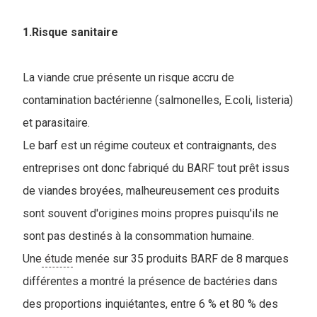
1.Risque sanitaire
La viande crue présente un risque accru de
contamination bactérienne (salmonelles, E.coli, listeria)
et parasitaire.
Le barf est un régime couteux et contraignants, des
entreprises ont donc fabriqué du BARF tout prêt issus
de viandes broyées, malheureusement ces produits
sont souvent d'origines moins propres puisqu'ils ne
sont pas destinés à la consommation humaine.
Une
étude
menée sur 35 produits BARF de 8 marques
différentes a montré la présence de bactéries dans
des proportions inquiétantes, entre 6 % et 80 % des