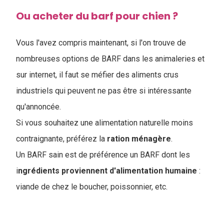
Ou acheter du barf pour chien ?
Vous l'avez compris maintenant, si l'on trouve de
nombreuses options de BARF dans les animaleries et
sur internet, il faut se méfier des aliments crus
industriels qui peuvent ne pas être si intéressante
qu'annoncée.
Si vous souhaitez une alimentation naturelle moins
contraignante, préférez la
ration
ménagère
.
Un BARF sain est de préférence un BARF dont les
i
ngrédients proviennent d'alimentation humaine
:
viande de chez le boucher, poissonnier, etc.