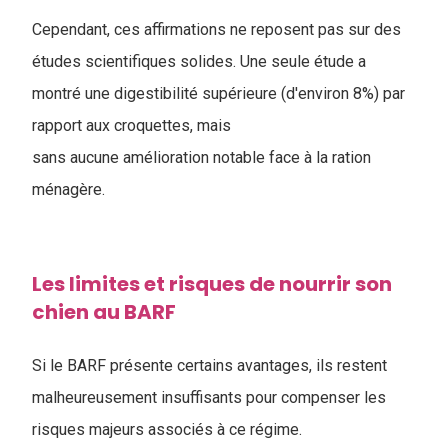
Cependant, ces affirmations ne reposent pas sur des
études scientifiques solides. Une seule étude a
montré une digestibilité supérieure (d'environ 8%) par
rapport aux croquettes, mais
sans aucune amélioration notable face à la ration
ménagère.
Les limites et risques de nourrir son
chien au BARF
Si le BARF présente certains avantages, ils restent
malheureusement insuffisants pour compenser les
risques majeurs associés à ce régime.