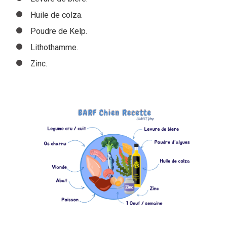
Huile de colza.
Poudre de Kelp.
Lithothamme.
Zinc.