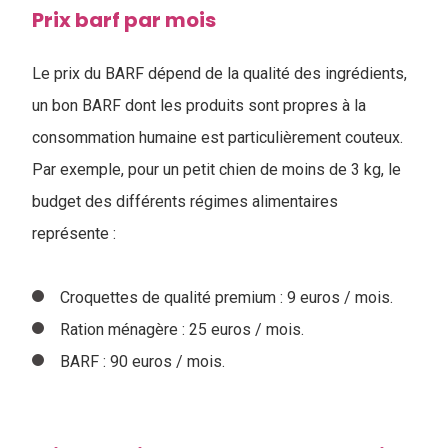
Prix barf par mois
Le prix du BARF dépend de la qualité des ingrédients,
un bon BARF dont les produits sont propres à la
consommation humaine est particulièrement couteux.
Par exemple, pour un petit chien de moins de 3 kg, le
budget des différents régimes alimentaires
représente :
Croquettes de qualité premium : 9 euros / mois.
Ration ménagère : 25 euros / mois.
BARF : 90 euros / mois.