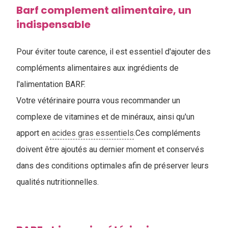
Barf complement alimentaire, un
indispensable
Pour éviter toute carence, il est essentiel d'ajouter des
compléments alimentaires aux ingrédients de
l'alimentation BARF.
Votre vétérinaire pourra vous recommander un
complexe de vitamines et de minéraux, ainsi qu'un
apport en
acides gras essentiels
.Ces compléments
doivent être ajoutés au dernier moment et conservés
dans des conditions optimales afin de préserver leurs
qualités nutritionnelles.