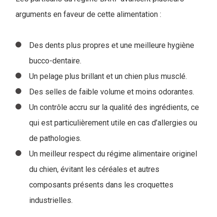
arguments en faveur de cette alimentation :
Des dents plus propres et une meilleure hygiène
bucco-dentaire.
Un pelage plus brillant et un chien plus musclé.
Des selles de faible volume et moins odorantes.
Un contrôle accru sur la qualité des ingrédients, ce
qui est particulièrement utile en cas d’allergies ou
de pathologies.
Un meilleur respect du régime alimentaire originel
du chien, évitant les céréales et autres
composants présents dans les croquettes
industrielles.