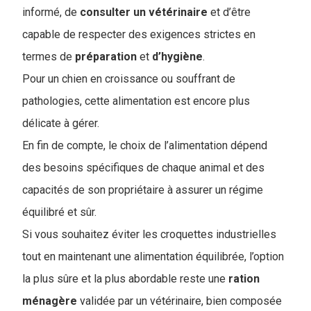
informé, de
consulter
un vétérinaire
et d’être
capable de respecter des exigences strictes en
termes de
préparation
et
d’hygiène
.
Pour un chien en croissance ou souffrant de
pathologies, cette alimentation est encore plus
délicate à gérer.
En fin de compte, le choix de l’alimentation dépend
des besoins spécifiques de chaque animal et des
capacités de son propriétaire à assurer un régime
équilibré et sûr.
Si vous souhaitez éviter les croquettes industrielles
tout en maintenant une alimentation équilibrée, l’option
la plus sûre et la plus abordable reste une
ration
ménagère
validée par un vétérinaire, bien composée