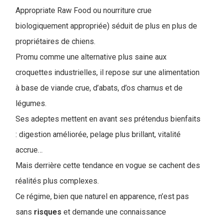
Appropriate Raw Food ou nourriture crue
biologiquement appropriée) séduit de plus en plus de
propriétaires de chiens.
Promu comme une alternative plus saine aux
croquettes industrielles, il repose sur une alimentation
à base de viande crue, d’abats, d’os charnus et de
légumes.
Ses adeptes mettent en avant ses prétendus bienfaits
: digestion améliorée, pelage plus brillant, vitalité
accrue…
Mais derrière cette tendance en vogue se cachent des
réalités plus complexes.
Ce régime, bien que naturel en apparence, n’est pas
sans
risques
et demande une connaissance