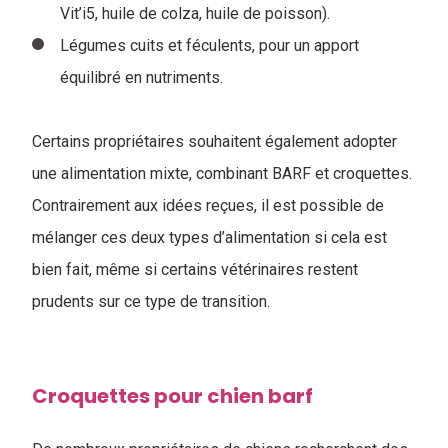
Vit’i5, huile de colza, huile de poisson).
Légumes cuits et féculents, pour un apport
équilibré en nutriments.
Certains propriétaires souhaitent également adopter
une alimentation mixte, combinant BARF et croquettes.
Contrairement aux idées reçues, il est possible de
mélanger ces deux types d’alimentation si cela est
bien fait, même si certains vétérinaires restent
prudents sur ce type de transition.
Croquettes pour chien barf