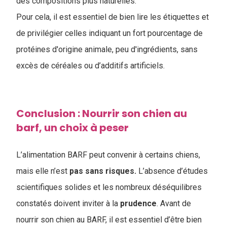
des compositions plus naturelles.
Pour cela, il est essentiel de bien lire les étiquettes et
de privilégier celles indiquant un fort pourcentage de
protéines d'origine animale, peu d'ingrédients, sans
excès de céréales ou d’additifs artificiels.
Conclusion : Nourrir son chien au
barf, un choix à peser
L’alimentation BARF peut convenir à certains chiens,
mais elle n’est
pas sans risques.
L’absence d’études
scientifiques solides et les nombreux déséquilibres
constatés doivent inviter à la
prudence
. Avant de
nourrir son chien au BARF, il est essentiel d’être bien