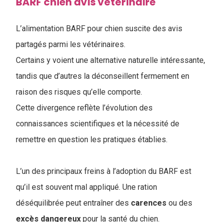
BARF chien avis vétérinaire
L’alimentation BARF pour chien suscite des avis
partagés parmi les vétérinaires.
Certains y voient une alternative naturelle intéressante,
tandis que d’autres la déconseillent fermement en
raison des risques qu’elle comporte.
Cette divergence reflète l’évolution des
connaissances scientifiques et la nécessité de
remettre en question les pratiques établies.
L’un des principaux freins à l’adoption du BARF est
qu’il est souvent mal appliqué. Une ration
déséquilibrée peut entraîner des
carences
ou des
excès
dangereux
pour la santé du chien.