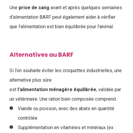
Une
prise de sang
avant et après quelques semaines
d’alimentation BARF peut également aider à vérifier
que l’alimentation est bien équilibrée pour l’animal.
Alternatives au BARF
Si l’on souhaite éviter les croquettes industrielles, une
alternative plus sûre
est
l’alimentation
ménagère
équilibrée
, validée par
un vétérinaire. Une ration bien composée comprend :
Viande ou poisson, avec des abats en quantité
contrôlée.
Supplémentation en vitamines et minéraux (ex :