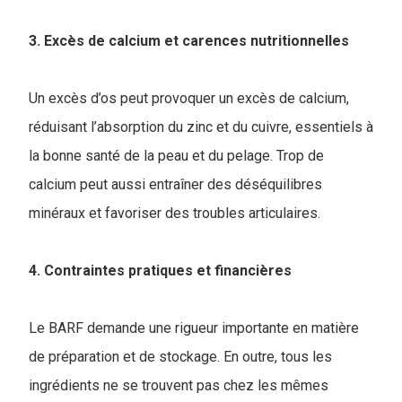
3. Excès de calcium et carences nutritionnelles
Un excès d’os peut provoquer un excès de calcium,
réduisant l’absorption du zinc et du cuivre, essentiels à
la bonne santé de la peau et du pelage. Trop de
calcium peut aussi entraîner des déséquilibres
minéraux et favoriser des troubles articulaires.
4. Contraintes pratiques et financières
Le BARF demande une rigueur importante en matière
de préparation et de stockage. En outre, tous les
ingrédients ne se trouvent pas chez les mêmes