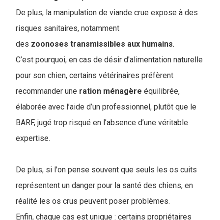
De plus, la manipulation de viande crue expose à des
risques sanitaires, notamment
des
zoonoses
transmissibles
aux
humains
.
C’est pourquoi, en cas de désir d'alimentation naturelle
pour son chien, certains vétérinaires préfèrent
recommander une
ration
ménagère
équilibrée,
élaborée avec l’aide d’un professionnel, plutôt que le
BARF, jugé trop risqué en l’absence d’une véritable
expertise.
De plus, si l'on pense souvent que seuls les os cuits
représentent un danger pour la santé des chiens, en
réalité les os crus peuvent poser problèmes.
Enfin, chaque cas est unique : certains propriétaires