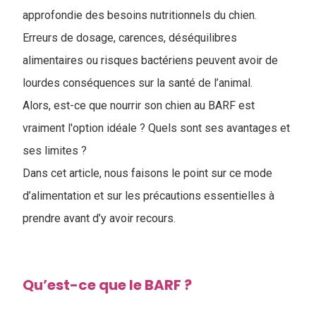
approfondie des besoins nutritionnels du chien.
Erreurs de dosage, carences, déséquilibres
alimentaires ou risques bactériens peuvent avoir de
lourdes conséquences sur la santé de l’animal.
Alors, est-ce que nourrir son chien au BARF est
vraiment l'option idéale ? Quels sont ses avantages et
ses limites ?
Dans cet article, nous faisons le point sur ce mode
d’alimentation et sur les précautions essentielles à
prendre avant d’y avoir recours.
Qu’est-ce que le BARF ?