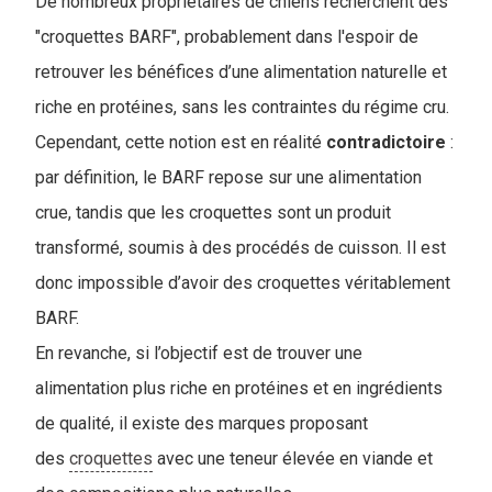
De nombreux propriétaires de chiens recherchent des
"croquettes BARF", probablement dans l'espoir de
retrouver les bénéfices d’une alimentation naturelle et
riche en protéines, sans les contraintes du régime cru.
Cependant, cette notion est en réalité
contradictoire
:
par définition, le BARF repose sur une alimentation
crue, tandis que les croquettes sont un produit
transformé, soumis à des procédés de cuisson. Il est
donc impossible d’avoir des croquettes véritablement
BARF.
En revanche, si l’objectif est de trouver une
alimentation plus riche en protéines et en ingrédients
de qualité, il existe des marques proposant
des
croquettes
avec une teneur élevée en viande et