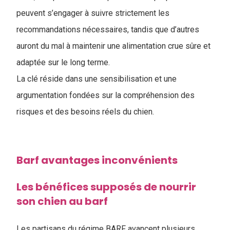
peuvent s’engager à suivre strictement les
recommandations nécessaires, tandis que d’autres
auront du mal à maintenir une alimentation crue sûre et
adaptée sur le long terme.
La clé réside dans une sensibilisation et une
argumentation fondées sur la compréhension des
risques et des besoins réels du chien.
Barf avantages inconvénients
Les bénéfices supposés de nourrir
son chien au barf
Les partisans du régime BARF avancent plusieurs