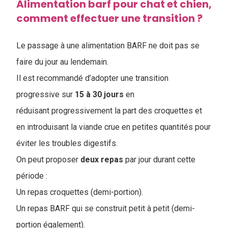
Alimentation barf pour chat et chien,
comment effectuer une transition ?
Le passage à une alimentation BARF ne doit pas se
faire du jour au lendemain.
Il est recommandé d’adopter une transition
progressive sur
15 à 30 jours
en
réduisant progressivement la part des croquettes et
en introduisant la viande crue en petites quantités pour
éviter les troubles digestifs.
On peut proposer
deux
repas
par jour durant cette
période :
Un repas croquettes (demi-portion).
Un repas BARF qui se construit petit à petit (demi-
portion également).