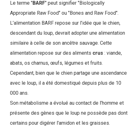
Le terme "
BARF
" peut signifier "Biologically
Appropriate Raw Food" ou "Bones and Raw Food".
L’alimentation BARF repose sur l’idée que le chien,
descendant du loup, devrait adopter une alimentation
similaire à celle de son ancêtre sauvage. Cette
alimentation repose sur des aliments
crus
: viande,
abats, os charnus, œufs, légumes et fruits.
Cependant, bien que le chien partage une ascendance
avec le loup, il a été domestiqué depuis plus de 10
000 ans.
Son métabolisme a évolué au contact de l’homme et
présente des gènes que le loup ne possède pas dont
certains pour digérer l'amidon et les graisses.