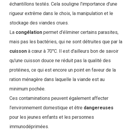
échantillons testés. Cela souligne l'importance d'une
rigueur extrême dans le choix, la manipulation et le
stockage des viandes crues.
La
congélation
permet d’éliminer certains parasites,
mais pas les bactéries, qui ne sont détruites que par la
cuisson
à cœur à 70°C. Il est d'ailleurs bon de savoir
qu'une cuisson douce ne réduit pas la qualité des
protéines, ce qui est encore un point en faveur de la
ration ménagère dans laquelle la viande est au
minimum pochée.
Ces contaminations peuvent également affecter
l’environnement domestique et être
dangereuses
pour les jeunes enfants et les personnes
immunodéprimées.