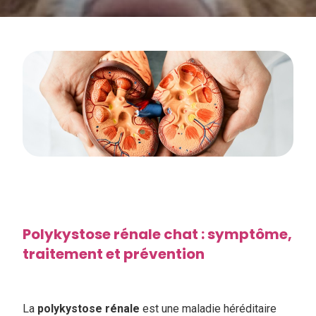
Polykystose rénale chat : symptôme,
traitement et prévention
La
polykystose rénale
est une maladie héréditaire