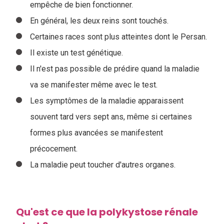
empêche de bien fonctionner.
En général, les deux reins sont touchés.
Certaines races sont plus atteintes dont le Persan.
Il existe un test génétique.
Il n'est pas possible de prédire quand la maladie
va se manifester même avec le test.
Les symptômes de la maladie apparaissent
souvent tard vers sept ans, même si certaines
formes plus avancées se manifestent
précocement.
La maladie peut toucher d'autres organes.
Qu'est ce que la polykystose rénale