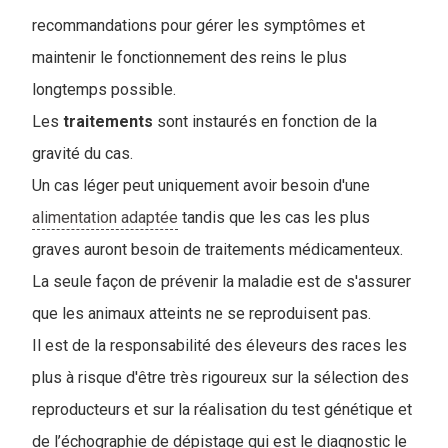
recommandations pour gérer les symptômes et
maintenir le fonctionnement des reins le plus
longtemps possible.
Les
traitements
sont instaurés en fonction de la
gravité du cas.
Un cas léger peut uniquement avoir besoin d'une
alimentation adaptée
tandis que les cas les plus
graves auront besoin de traitements médicamenteux.
La seule façon de prévenir la maladie est de s'assurer
que les animaux atteints ne se reproduisent pas.
Il est de la responsabilité des éleveurs des races les
plus à risque d'être très rigoureux sur la sélection des
reproducteurs et sur la réalisation du test génétique et
de l’échographie de dépistage qui est le diagnostic le