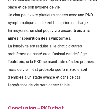
place et de son hygiène de vie.
Un chat peut vivre plusieurs années avec une PKD
symptomatique si elle est bien prise en charge.
En moyenne, un chat peut vivre encore
trois ans
après l’apparition des symptômes
.
La longévité est réduite si le chat a d'autres
problèmes de santé ou si l'animal est déjà âgé.
Toutefois, si la PKD se manifeste dès les premiers
mois de vie, il est probable que la maladie soit
d’emblée à un stade avancé et dans ce cas,
l'espérance de vie sera assez faible.
Conclusion - PKD chat