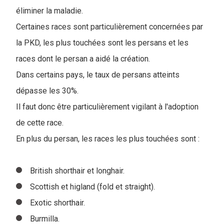
éliminer la maladie.
Certaines races sont particulièrement concernées par
la PKD, les plus touchées sont les persans et les
races dont le persan a aidé la création.
Dans certains pays, le taux de persans atteints
dépasse les 30%.
Il faut donc être particulièrement vigilant à l'adoption
de cette race.
En plus du persan, les races les plus touchées sont :
British shorthair et longhair.
Scottish et higland (fold et straight).
Exotic shorthair.
Burmilla.