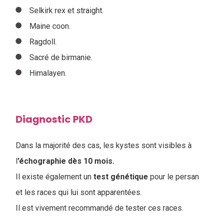
Selkirk rex et straight.
Maine coon.
Ragdoll.
Sacré de birmanie.
Himalayen.
Diagnostic PKD
Dans la majorité des cas, les kystes sont visibles à
l
’échographie dès 10 mois.
Il existe également un
test génétique
pour le persan
et les races qui lui sont apparentées.
Il est vivement recommandé de tester ces races.