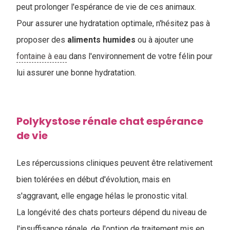
peut prolonger l'espérance de vie de ces animaux.
Pour assurer une hydratation optimale, n'hésitez pas à
proposer des
aliments humides
ou à ajouter une
fontaine à eau
dans l'environnement de votre félin pour
lui assurer une bonne hydratation.
Polykystose rénale chat espérance
de vie
Les répercussions cliniques peuvent être relativement
bien tolérées en début d'évolution, mais en
s'aggravant, elle engage hélas le pronostic vital.
La longévité des chats porteurs dépend du niveau de
l'insuffisance rénale, de l'option de traitement mis en