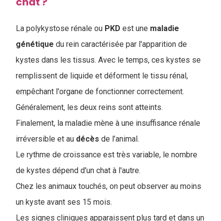
chat ?
La polykystose rénale ou
PKD
est une
maladie
génétique
du rein caractérisée par l'apparition de
kystes dans les tissus. Avec le temps, ces kystes se
remplissent de liquide et déforment le tissu rénal,
empêchant l'organe de fonctionner correctement.
Généralement, les deux reins sont atteints.
Finalement, la maladie mène à une insuffisance rénale
irréversible et au
décès
de l’animal.
Le rythme de croissance est très variable, le nombre
de kystes dépend d'un chat à l'autre.
Chez les animaux touchés, on peut observer au moins
un kyste avant ses 15 mois.
Les signes cliniques apparaissent plus tard et dans un