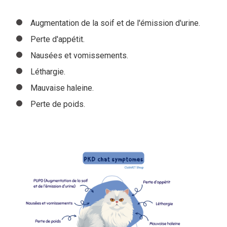
Augmentation de la soif et de l'émission d'urine.
Perte d'appétit.
Nausées et vomissements.
Léthargie.
M
auvaise haleine.
Perte de poids.