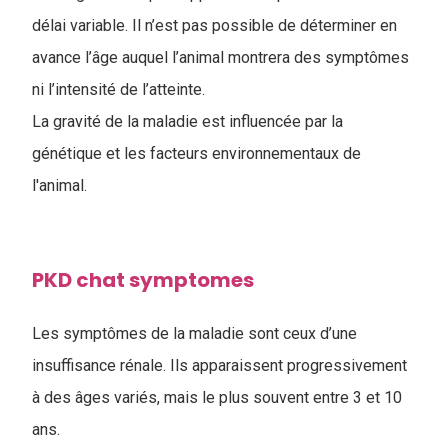
délai variable. Il n’est pas possible de déterminer en
avance l’âge auquel l’animal montrera des symptômes
ni l’intensité de l’atteinte.
La gravité de la maladie est influencée par la
génétique et les facteurs environnementaux de
l'animal.
PKD chat symptomes
L
es symptômes de la maladie sont ceux d’une
insuffisance rénale. Ils apparaissent progressivement
à des âges variés, mais le plus souvent entre 3 et 10
ans.