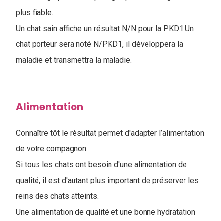
plus fiable.
Un chat sain affiche un résultat N/N pour la PKD1.Un
chat porteur sera noté N/PKD1, il développera la
maladie et transmettra la maladie.
Alimentation
Connaître tôt le résultat permet d'adapter l’alimentation
de votre compagnon.
Si tous les chats ont besoin d'une alimentation de
qualité, il est d'autant plus important de préserver les
reins des chats atteints.
Une alimentation de qualité et une bonne hydratation