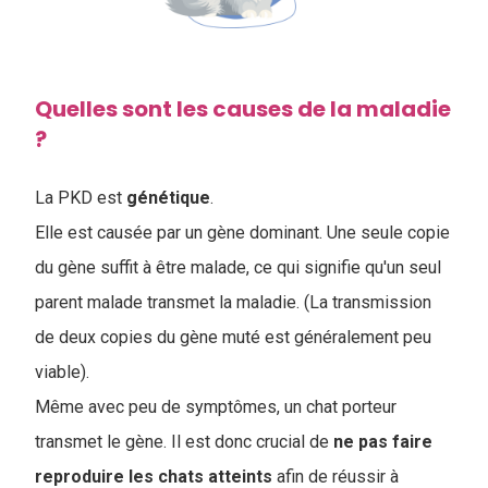
Quelles sont les causes de la maladie
?
La PKD est
génétique
.
Elle est causée par un gène dominant. Une seule copie
du gène suffit à être malade, ce qui signifie qu'un seul
parent malade transmet la maladie. (La transmission
de deux copies du gène muté est généralement peu
viable).
Même avec peu de symptômes, un chat porteur
transmet le gène. Il est donc crucial de
ne pas faire
reproduire les chats atteints
afin de réussir à