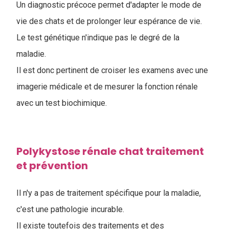
Un diagnostic précoce permet d'adapter le mode de
vie des chats et de prolonger leur espérance de vie.
Le test génétique n'indique pas le degré de la
maladie.
Il est donc pertinent de croiser les examens avec une
imagerie médicale et de mesurer la fonction rénale
avec un test biochimique.
Polykystose rénale chat traitement
et prévention
Il n'y a pas de traitement spécifique pour la maladie,
c'est une pathologie incurable.
Il existe toutefois des traitements et des