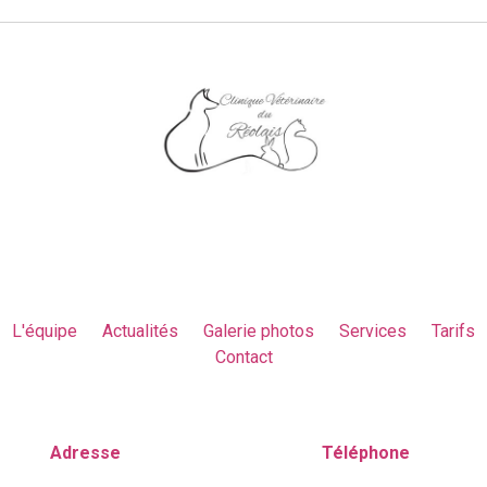
L'équipe
Actualités
Galerie photos
Services
Tarifs
Contact
Adresse
Téléphone