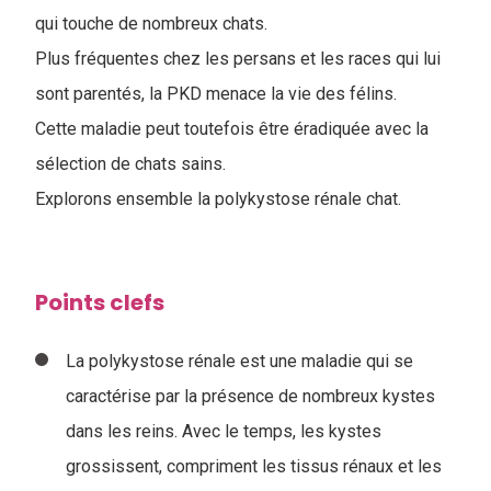
qui touche de nombreux chats.
Plus fréquentes chez les persans et les races qui lui
sont parentés, la PKD menace la vie des félins.
Cette maladie peut toutefois être éradiquée avec la
sélection de chats sains.
Explorons ensemble la polykystose rénale chat.
Points clefs
La polykystose rénale est une maladie qui se
caractérise par la présence de nombreux kystes
dans les reins. Avec le temps, les kystes
grossissent, compriment les tissus rénaux et les