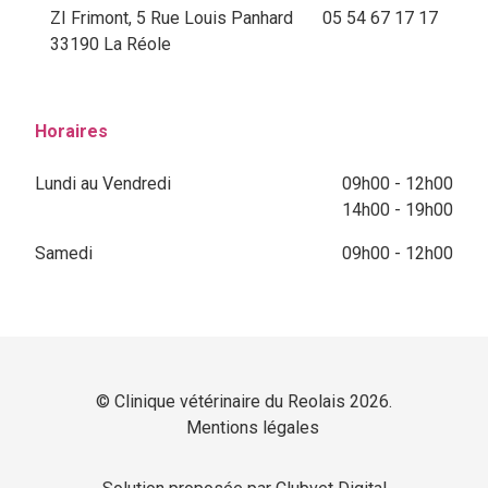
ZI Frimont, 5 Rue Louis Panhard
05 54 67 17 17
33190 La Réole
Horaires
Lundi au Vendredi
09h00 - 12h00
14h00 - 19h00
Samedi
09h00 - 12h00
© Clinique vétérinaire du Reolais 2026.
Mentions légales