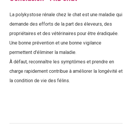
La polykystose rénale chez le chat est une maladie qui
demande des efforts de la part des éleveurs, des
propriétaires et des vétérinaires pour être éradiquée.
Une bonne prévention et une bonne vigilance
permettent d'éliminer la maladie.
À défaut, reconnaître les symptômes et prendre en
charge rapidement contribue à améliorer la longévité et
la condition de vie des félins.