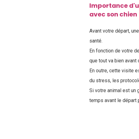
Importance d'un
avec son chien
Avant votre départ, un
santé.
En fonction de votre de
que tout va bien avant d
En outre, cette visite 
du stress, les protocol
Si votre animal est un 
temps avant le départ p