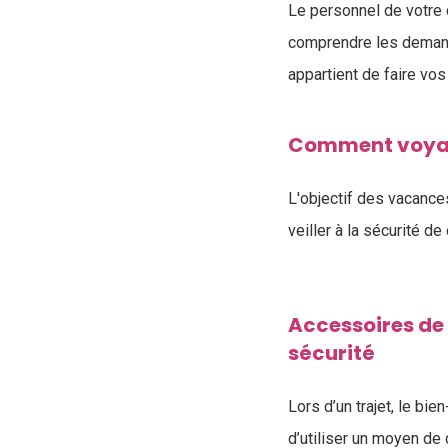
Le personnel de votre 
comprendre les demand
appartient de faire vo
Comment voyage
L'objectif des vacances
veiller à la sécurité d
Accessoires de 
sécurité
Lors d’un trajet, le bie
d’utiliser un moyen de 