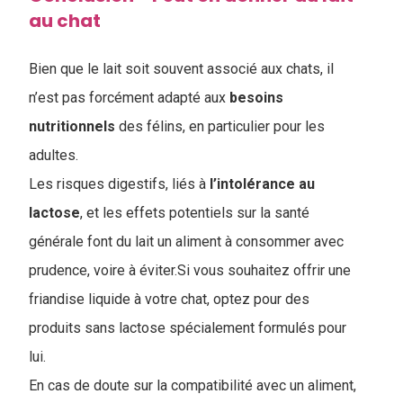
au chat
Bien que le lait soit souvent associé aux chats, il
n’est pas forcément adapté aux
besoins
nutritionnels
des félins, en particulier pour les
adultes.
Les risques digestifs, liés à
l’intolérance
au
lactose
, et les effets potentiels sur la santé
générale font du lait un aliment à consommer avec
prudence, voire à éviter.Si vous souhaitez offrir une
friandise liquide à votre chat, optez pour des
produits sans lactose spécialement formulés pour
lui.
En cas de doute sur la compatibilité avec un aliment,