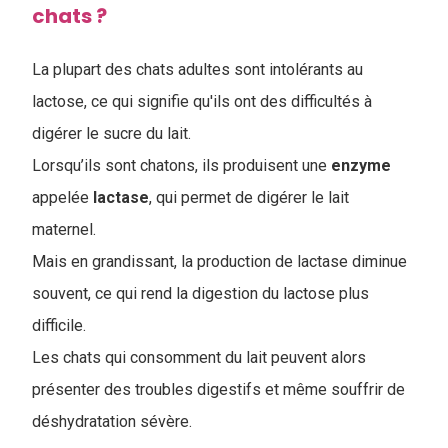
chats ?
La plupart des chats adultes sont intolérants au
lactose, ce qui signifie qu'ils ont des difficultés à
digérer le sucre du lait.
Lorsqu’ils sont chatons, ils produisent une
enzyme
appelée
lactase
, qui permet de digérer le lait
maternel.
M
ais en grandissant, la production de lactase diminue
souvent, ce qui rend la digestion du lactose plus
difficile.
Les chats qui consomment du lait peuvent alors
présenter des troubles digestifs et même souffrir de
déshydratation sévère.