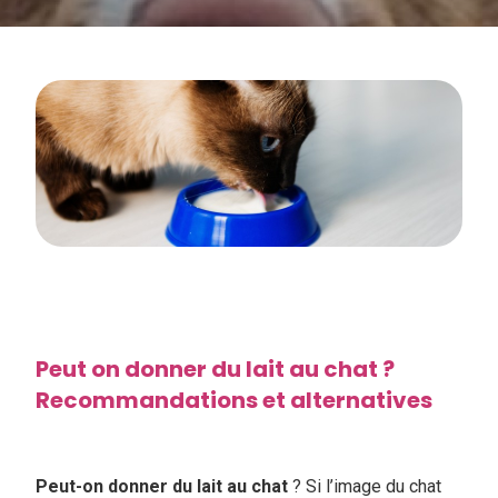
Peut on donner du lait au chat ?
Recommandations et alternatives
Peut-on donner du lait au chat
? Si l’image du chat