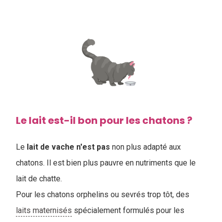
Le lait est-il bon pour les chatons ?
Le
lait de vache n'est pas
non plus adapté aux
chatons. Il est bien plus pauvre en nutriments que le
lait de chatte.
Pour les chatons orphelins ou sevrés trop tôt, des
laits maternisés
spécialement formulés pour les