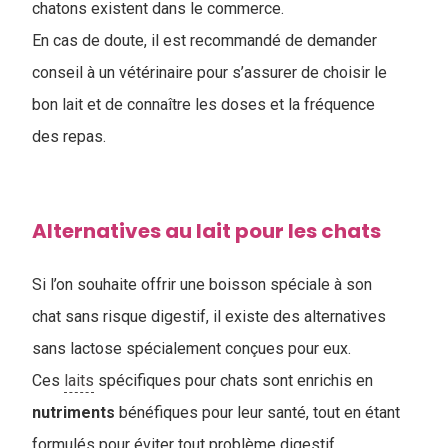
chatons existent dans le commerce.
En cas de doute, il est recommandé de demander
conseil à un vétérinaire pour s’assurer de choisir le
bon lait et de connaître les doses et la fréquence
des repas.
Alternatives au lait pour les chats
Si l’on souhaite offrir une boisson spéciale à son
chat sans risque digestif, il existe des alternatives
sans lactose spécialement conçues pour eux.
Ces
laits
spécifiques pour chats sont enrichis en
nutriments
bénéfiques pour leur santé, tout en étant
formulés pour éviter tout problème digestif.