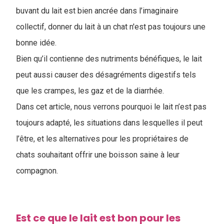
buvant du lait est bien ancrée dans l’imaginaire
collectif, donner du lait à un chat n'est pas toujours une
bonne idée.
Bien qu’il contienne des nutriments bénéfiques, le lait
peut aussi causer des désagréments digestifs tels
que les crampes, les gaz et de la diarrhée.
Dans cet article, nous verrons pourquoi le lait n’est pas
toujours adapté, les situations dans lesquelles il peut
l’être, et les alternatives pour les propriétaires de
chats souhaitant offrir une boisson saine à leur
compagnon.
Est ce que le lait est bon pour les