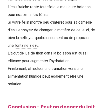
L'eau fraiche reste toutefois la meilleure boisson
pour nos amis les félins.
Si votre félin montre peu d'intérêt pour sa gamelle
d'eau, essayez de changer la matière de celle-ci, de
bien la nettoyer quotidiennement ou de proposer
une
fontaine à eau
.
L'ajout de jus de thon dans la boisson est aussi
efficace pour augmenter l'hydratation.
Finalement, effectuer une transition vers une
alimentation humide peut également être une
solution.
Conclusion - Peut on donner du lait