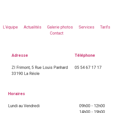
L'équipe
Actualités
Galerie photos
Services
Tarifs
Contact
Adresse
Téléphone
ZI Frimont, 5 Rue Louis Panhard
05 54 67 17 17
33190 La Réole
Horaires
Lundi au Vendredi
09h00 - 12h00
14h00 - 19h00