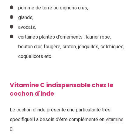
pomme de terre ou oignons crus,
glands,
avocats,
certaines plantes d'ornements : laurier rose,
bouton d'or, fougère, croton, jonquilles, colchiques,
coquelicots etc.
Vitamine C indispensable chez le
cochon d'inde
Le cochon d'inde présente une particularité très
spécifiqueIl a besoin d'être complémenté en
vitamine
C.