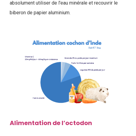
absolument utiliser de l'eau minérale et recouvrir le
biberon de papier aluminium.
Alimentation de l’octodon