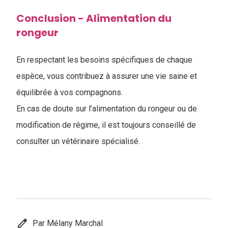
Conclusion - Alimentation du
rongeur
En respectant les besoins spécifiques de chaque
espèce, vous contribuez à assurer une vie saine et
équilibrée à vos compagnons.
En cas de doute sur l’alimentation du rongeur ou de
modification de régime, il est toujours conseillé de
consulter un vétérinaire spécialisé.
edit
Par Mélany Marchal