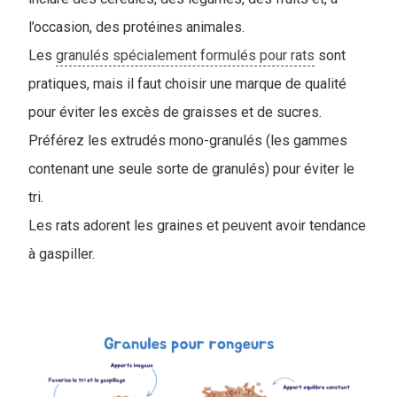
l’occasion, des protéines animales.
Les
granulés spécialement formulés pour rats
sont
pratiques, mais il faut choisir une marque de qualité
pour éviter les excès de graisses et de sucres.
Préférez les extrudés mono-granulés (les gammes
contenant une seule sorte de granulés) pour éviter le
tri.
Les rats adorent les graines et peuvent avoir tendance
à gaspiller.