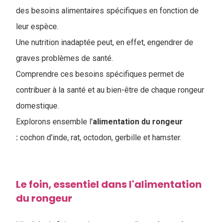
des besoins alimentaires spécifiques en fonction de
leur espèce.
Une nutrition inadaptée peut, en effet, engendrer de
graves problèmes de santé.
Comprendre ces besoins spécifiques permet de
contribuer à la santé et au bien-être de chaque rongeur
domestique.
Explorons ensemble l'
alimentation du rongeur
:
cochon d'inde, rat, octodon, gerbille et hamster.
Le foin, essentiel dans l'alimentation
du rongeur