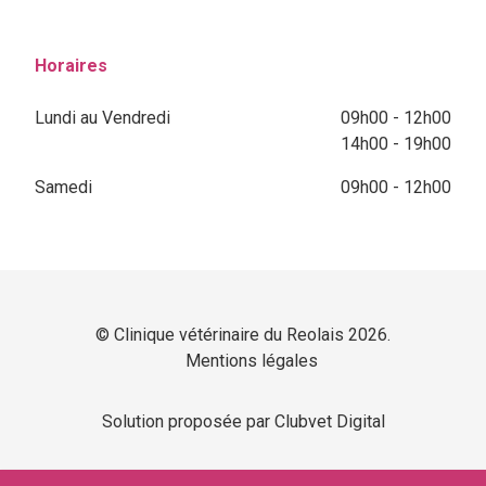
Horaires
Lundi au Vendredi
09h00 - 12h00
14h00 - 19h00
Samedi
09h00 - 12h00
© Clinique vétérinaire du Reolais 2026.
Mentions légales
Solution proposée par Clubvet Digital