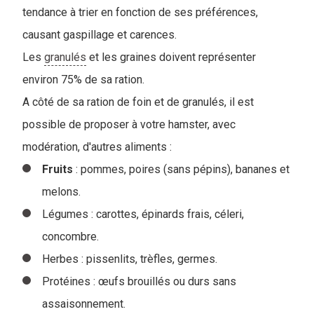
tendance à trier en fonction de ses préférences,
causant gaspillage et carences.
Les
granulés
et les graines doivent représenter
environ 75% de sa ration.
A côté de sa ration de foin et de granulés, il est
possible de proposer à votre hamster, avec
modération, d'autres aliments :
Fruits
: pommes, poires (sans pépins), bananes et
melons.
Légumes : carottes, épinards frais, céleri,
concombre.
Herbes : pissenlits, trèfles, germes.
Protéines : œufs brouillés ou durs sans
assaisonnement.