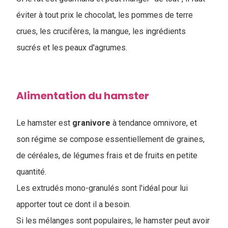
éviter à tout prix le chocolat, les pommes de terre
crues, les crucifères, la mangue, les ingrédients
sucrés et les peaux d'agrumes.
Alimentation du hamster
Le hamster est
granivore
à tendance omnivore, et
son régime se compose essentiellement de graines,
de céréales, de légumes frais et de fruits en petite
quantité.
Les extrudés mono-granulés sont l'idéal pour lui
apporter tout ce dont il a besoin.
Si les mélanges sont populaires, le hamster peut avoir