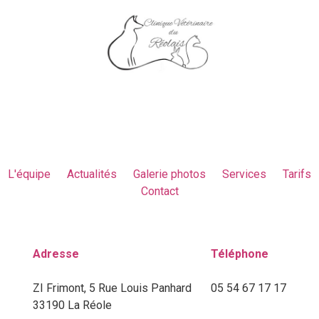
L'équipe
Actualités
Galerie photos
Services
Tarifs
Contact
Adresse
Téléphone
ZI Frimont, 5 Rue Louis Panhard
05 54 67 17 17
33190 La Réole