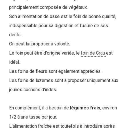
principalement composée de végétaux.
Son alimentation de base est le foin de bonne qualité,
indispensable pour sa digestion et l’usure de ses
dents.
On peut lui proposer à volonté.
Le foin peut être d'origine variée, le
foin de Crau
est
idéal.
Les foins de fleurs sont également appréciés.
Les foins de luzernes sont à proposer uniquement aux
jeunes cochons d'indes.
En complément, il a besoin de
légumes frais
, environ
1/2 à une tasse par jour.
L'alimentation fraîche est toutefois à introduire après