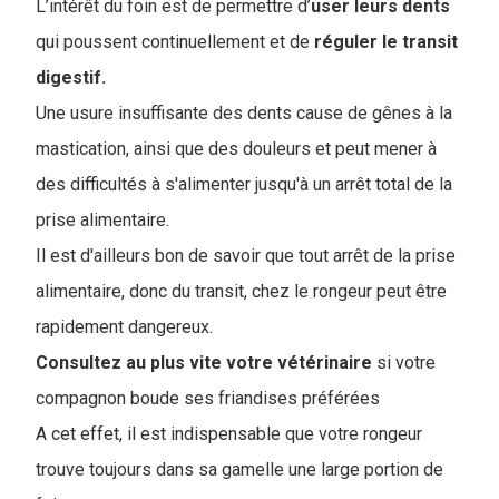
L’intérêt du foin est de permettre d’
user leurs dents
qui poussent continuellement et de
réguler le transit
digestif.
Une usure insuffisante des dents cause de gênes à la
mastication, ainsi que des douleurs et peut mener à
des difficultés à s'alimenter jusqu'à un arrêt total de la
prise alimentaire.
Il est d'ailleurs bon de savoir que tout arrêt de la prise
alimentaire, donc du transit, chez le rongeur peut être
rapidement dangereux.
Consultez au plus vite votre vétérinaire
si votre
compagnon boude ses friandises préférées
A cet effet, il est indispensable que votre rongeur
trouve toujours dans sa gamelle une large portion de