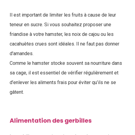
Il est important de limiter les fruits à cause de leur
teneur en sucre. Si vous souhaitez proposer une
friandise à votre hamster, les noix de cajou ou les
cacahuètes crues sont idéales. Il ne faut pas donner
d'amandes.
Comme le hamster stocke souvent sa nourriture dans
sa cage, il est essentiel de vérifier régulièrement et
d’enlever les aliments frais pour éviter qu’ils ne se
gâtent.
Alimentation des gerbilles