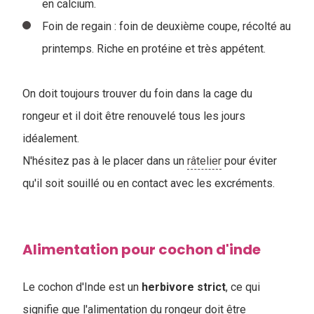
en calcium.
Foin de regain : foin de deuxième coupe, récolté au
printemps. Riche en protéine et très appétent.
On doit toujours trouver du foin dans la cage du
rongeur et il doit être renouvelé tous les jours
idéalement.
N'hésitez pas à le placer dans un
râtelier
pour éviter
qu'il soit souillé ou en contact avec les excréments.
Alimentation pour cochon d'inde
Le cochon d'Inde est un
herbivore
strict
, ce qui
signifie que l'alimentation du rongeur doit être