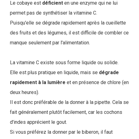
Le cobaye est
déficient
en une enzyme qui ne lui
permet pas de synthétiser la vitamine C.
Puisqu'elle se dégrade rapidement après la cueillette
des fruits et des légumes, il est difficile de combler ce
manque seulement par l'alimentation.
La vitamine C existe sous forme liquide ou solide.
Elle est plus pratique en liquide, mais se
dégrade
rapidement à la lumière
et en présence de chlore (en
deux heures).
Il est donc préférable de la donner à la pipette. Cela se
fait généralement plutôt facilement, car les cochons
d'indes apprécient le gout.
Si vous préférez la donner par le biberon, il faut