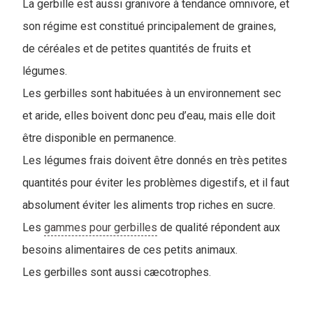
La gerbille est aussi granivore à tendance omnivore, et
son régime est constitué principalement de graines,
de céréales et de petites quantités de fruits et
légumes.
Les gerbilles sont habituées à un environnement sec
et aride, elles boivent donc peu d’eau, mais elle doit
être disponible en permanence.
Les légumes frais doivent être donnés en très petites
quantités pour éviter les problèmes digestifs, et il faut
absolument éviter les aliments trop riches en sucre.
Les
gammes pour gerbilles
de qualité répondent aux
besoins alimentaires de ces petits animaux.
Les gerbilles sont aussi cæcotrophes.