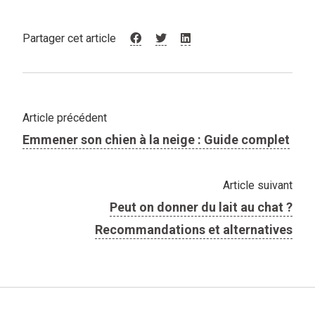
Partager cet article
Article précédent
Emmener son chien à la neige​ : Guide complet
Article suivant
Peut on donner du lait au chat ?
Recommandations et alternatives