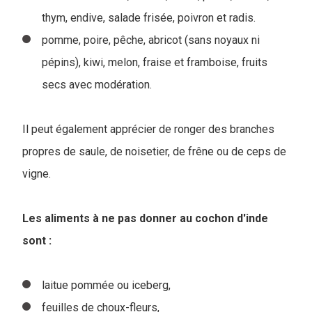
thym, endive, salade frisée, poivron et radis.
pomme, poire, pêche, abricot (sans noyaux ni
pépins), kiwi, melon, fraise et framboise, fruits
secs avec modération.
Il peut également apprécier de ronger des branches
propres de saule, de noisetier, de frêne ou de ceps de
vigne.
Les aliments à ne pas donner au cochon d'inde
sont :
laitue pommée ou iceberg,
feuilles de choux-fleurs,