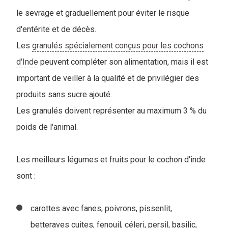
le sevrage et graduellement pour éviter le risque
d'entérite et de décès.
Les
granulés spécialement conçus pour les cochons
d'Inde
peuvent compléter son alimentation, mais il est
important de veiller à la qualité et de privilégier des
produits sans sucre ajouté.
Les granulés doivent représenter au maximum 3 % du
poids de l'animal.
Les meilleurs légumes et fruits pour le cochon d'inde
sont :
carottes avec fanes, poivrons, pissenlit,
betteraves cuites, fenouil, céleri, persil, basilic,