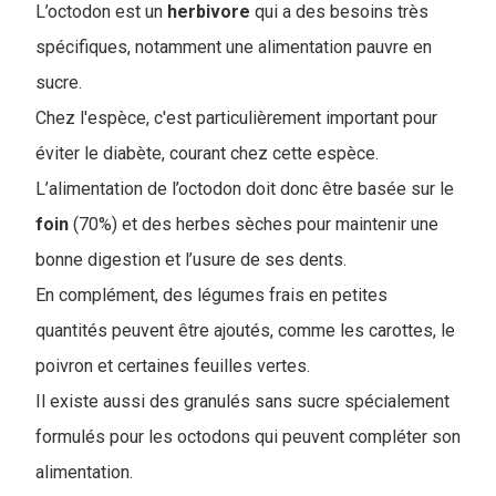
L’octodon est un
herbivore
qui a des besoins très
spécifiques, notamment une alimentation pauvre en
sucre.
Chez l'espèce, c'est particulièrement important pour
éviter le diabète, courant chez cette espèce.
L’alimentation de l’octodon doit donc être basée sur le
foin
(70%) et des herbes sèches pour maintenir une
bonne digestion et l’usure de ses dents.
En complément, des légumes frais en petites
quantités peuvent être ajoutés, comme les carottes, le
poivron et certaines feuilles vertes.
Il existe aussi des granulés sans sucre spécialement
formulés pour les octodons qui peuvent compléter son
alimentation.