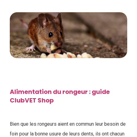
Alimentation du rongeur : guide
ClubVET Shop
Bien que les rongeurs aient en commun leur besoin de
foin pour la bonne usure de leurs dents, ils ont chacun