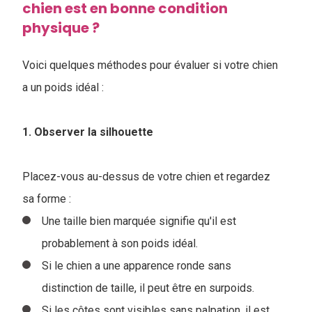
chien est en bonne condition
physique ?
Voici quelques méthodes pour évaluer si votre chien
a un poids idéal :
1. Observer la silhouette
Placez-vous au-dessus de votre chien et regardez
sa forme :
Une taille bien marquée signifie qu'il est
probablement à son poids idéal.
Si le chien a une apparence ronde sans
distinction de taille, il peut être en surpoids.
Si les côtes sont visibles sans palpation, il est