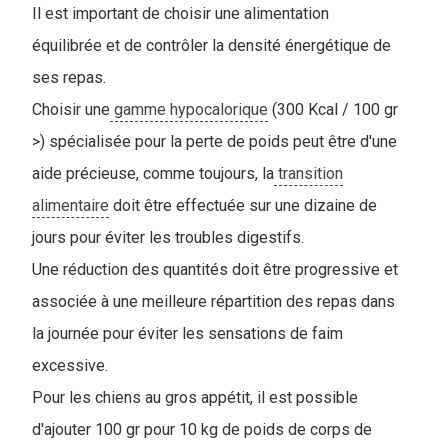
Il est important de choisir une alimentation
équilibrée et de contrôler la densité énergétique de
ses repas.
Choisir une
gamme hypocalorique
(300 Kcal / 100 gr
>) spécialisée pour la perte de poids peut être d'une
aide précieuse, comme toujours, la
transition
alimentaire
doit être effectuée sur une dizaine de
jours pour éviter les troubles digestifs.
Une réduction des quantités doit être progressive et
associée à une meilleure répartition des repas dans
la journée pour éviter les sensations de faim
excessive.
Pour les chiens au gros appétit, il est possible
d'ajouter 100 gr pour 10 kg de poids de corps de