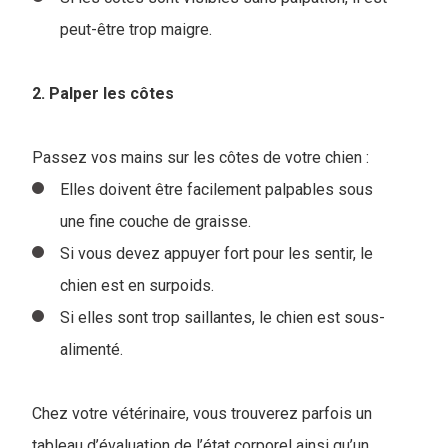
peut-être trop maigre.
2. Palper les côtes
Passez vos mains sur les côtes de votre chien :
Elles doivent être facilement palpables sous
une fine couche de graisse.
Si vous devez appuyer fort pour les sentir, le
chien est en surpoids.
Si elles sont trop saillantes, le chien est sous-
alimenté.
Chez votre vétérinaire, vous trouverez parfois un
tableau d’évaluation de l’état corporel ainsi qu’un