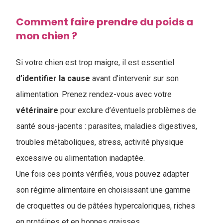
Comment faire prendre du poids a
mon chien ?
Si votre chien est trop maigre, il est essentiel
d’identifier
la
cause
avant d’intervenir sur son
alimentation. Prenez rendez-vous avec votre
vétérinaire
pour exclure d’éventuels problèmes de
santé sous-jacents : parasites, maladies digestives,
troubles métaboliques, stress, activité physique
excessive ou alimentation inadaptée.
Une fois ces points vérifiés, vous pouvez adapter
son régime alimentaire en choisissant une gamme
de croquettes ou de pâtées hypercaloriques, riches
en protéines et en bonnes graisses.