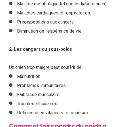
Maladie métabolique tel que le diabète sucré.
Maladies cardiaques et respiratoires.
Prédispositions aux cancers.
Diminution de l'espérance de vie.
2. Les dangers du sous-poids
Un chien trop maigre peut souffrir de :
Malnutrition.
Problèmes immunitaires.
Faiblesse musculaire.
Troubles articulaires.
Déficience en vitamines et minéraux.
Comment faire perdre du poids a