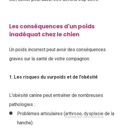
Les conséquences d'un poids
inadéquat chez le chien
Un poids incorrect peut avoir des conséquences
graves sur la santé de votre compagnon.
1. Les risques du surpoids et de l'obésité
L'obésité canine peut entraîner de nombreuses
pathologies :
Problèmes articulaires (
arthrose
,
dysplasie
de la
hanche).