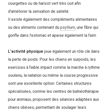
courgettes ou de haricot vert très cuit afin
d'améliorer la sensation de satiété.
Il existe également des compléments alimentaires
ou des aliments contenant du
psyllium
, une fibre qui
gonfle dans l'estomac et apaise également la faim.
L’activité
physique
joue également un rôle clé dans
la perte de poids. Pour les chiens en surpoids, les
exercices à faible impact comme la marche à rythme
soutenu, la natation ou même la course progressive
sont une excellente option. Certaines structures
spécialisées, comme les centres de balnéothérapie
pour animaux, proposent des séances adaptées aux
chiens obèses, permettant de soulager leurs