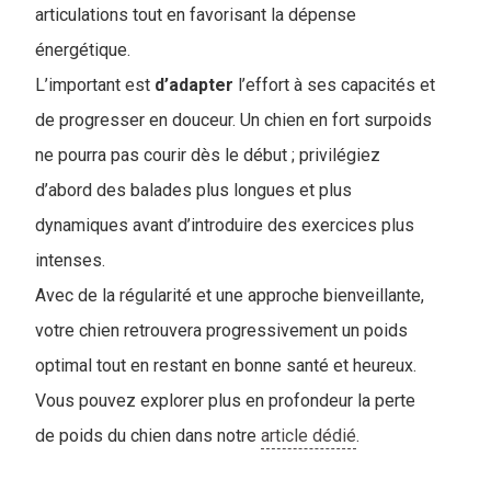
articulations tout en favorisant la dépense
énergétique.
L’important est
d’adapter
l’effort à ses capacités et
de progresser en douceur. Un chien en fort surpoids
ne pourra pas courir dès le début ; privilégiez
d’abord des balades plus longues et plus
dynamiques avant d’introduire des exercices plus
intenses.
Avec de la régularité et une approche bienveillante,
votre chien retrouvera progressivement un poids
optimal tout en restant en bonne santé et heureux.
Vous pouvez explorer plus en profondeur la perte
de poids du chien dans notre
article dédié
.