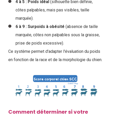
4 à 5 : Poids idéal
(silhouette bien définie,
côtes palpables, mais pas visibles, taille
marquée).
6 à 9 : Surpoids à obésité
(absence de taille
marquée, côtes non palpables sous la graisse,
prise de poids excessive).
Ce système permet d'adapter l'évaluation du poids
en fonction de la race et de la morphologie du chien.
Comment déterminer si votre