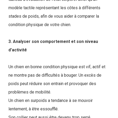
modèle tactile représentant les côtes à différents
stades de poids, afin de vous aider à comparer la
condition physique de votre chien.
3. Analyser son comportement et son niveau
d'activité
Un chien en bonne condition physique est vif, actif et
ne montre pas de difficultés à bouger. Un excès de
poids peut réduire son entrain et provoquer des
problèmes de mobilité
.
Un chien en surpoids a tendance à se mouvoir
lentement, à être essoufflé.
Son collier peut aussi être devenu trop serré.