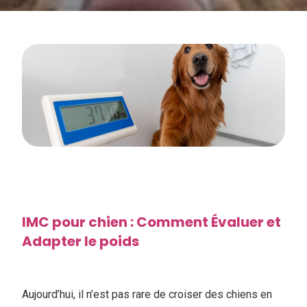
IMC pour chien : Comment Évaluer et
Adapter le poids
Aujourd’hui, il n’est pas rare de croiser des chiens en