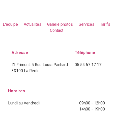
L'équipe
Actualités
Galerie photos
Services
Tarifs
Contact
Adresse
Téléphone
ZI Frimont, 5 Rue Louis Panhard
05 54 67 17 17
33190 La Réole
Horaires
Lundi au Vendredi
09h00 - 12h00
14h00 - 19h00