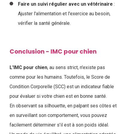
Faire un suivi régulier avec un vétérinaire
:
Ajuster l'alimentation et l'exercice au besoin,
vérifier la santé générale.
Conclusion - IMC pour chien
L'IMC pour chien
, au sens strict, n'existe pas
comme pour les humains. Toutefois, le Score de
Condition Corporelle (SCC) est un indicateur fiable
pour évaluer si votre chien est en bonne santé.
En observant sa silhouette, en palpant ses côtes et
en surveillant son comportement, vous pouvez
facilement déterminer s'il est à son poids idéal.