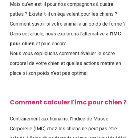
Mais qu’en est-il pour nos compagnons à quatre
pattes ? Existe-t-il un équivalent pour les chiens ?
Comment savoir si votre animal a un poids de forme ?
Dans cet article, nous explorons l'alternative à
l'IMC
pour chien
et plus encore.
Nous vous expliquons comment évaluer le score
corporel de votre chien et quelles actions mettre en
place si son poids n’est pas optimal.
Comment calculer l'imc pour chien ?
Contrairement aux humains, l’Indice de Masse
Corporelle (IMC) chez les chiens ne peut pas être