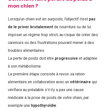
mon chien ?
Lorsqu’un chien est en surpoids, l’objectif n’est
pas
de le priver brutalement
de nourriture ou de lui
imposer un régime trop strict, au risque de créer des
carences ou des frustrations pouvant mener à des
troubles alimentaires.
La perte de poids doit être
progressive
et adaptée
à son métabolisme.
La première étape consiste à revoir sa ration
alimentaire en collaboration avec un
vétérinaire
qui
vérifiera au préalable s’il n’y a pas une cause
médicale à la prise de poids de votre chien, par
exemple une
hypothyroïdie
.