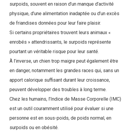
surpoids, souvent en raison d’un manque d’activité
physique, d’une alimentation inadaptée ou d’un excès
de friandises données pour leur faire plaisir.
Si certains propriétaires trouvent leurs animaux «
enrobés » attendrissants, le surpoids représente
pourtant un véritable risque pour leur santé.
À l’inverse, un chien trop maigre peut également être
en danger, notamment les grandes races qui, sans un
apport calorique suffisant durant leur croissance,
peuvent développer des troubles à long terme.
Chez les humains, l’Indice de Masse Corporelle (IMC)
est un outil couramment utilisé pour évaluer si une
personne est en sous-poids, de poids normal, en
surpoids ou en obésité.