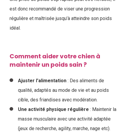
est donc recommandé de viser une progression
régulière et maîtrisée jusqu’à atteindre son poids
idéal.
Comment aider votre chien à
maintenir un poids sain ?
Ajuster l'alimentation
: Des aliments de
qualité, adaptés au mode de vie et au poids
cible, des friandises avec modération.
Une activité physique régulière
: Maintenir la
masse musculaire avec une activité adaptée
(jeux de recherche, agility, marche, nage etc).