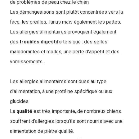
de problèmes de peau chez le chien.
Les démangeaisons sont plutôt concentrées vers la
face, les oreilles, l'anus mais également les pattes.
Les allergies alimentaires provoquent également
des
troubles
digestifs
tels que : des selles
malodorantes et molles, une perte d'appétit et des
vomissements.
Les allergies alimentaires sont dues au type
d'alimentation, à une protéine spécifique ou aux
glucides.
La
qualité
est très importante, de nombreux chiens
souffrent d'allergies lorsqu'ils sont nourris avec une
alimentation de piètre qualité.