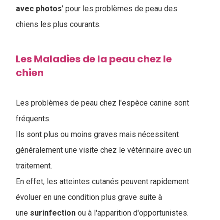
avec photos
' pour les problèmes de peau des
chiens les plus courants.
Les Maladies de la peau chez le
chien
Les problèmes de peau chez l'espèce canine sont
fréquents.
Ils sont plus ou moins graves mais nécessitent
généralement une visite chez le vétérinaire avec un
traitement.
En effet, les atteintes cutanés peuvent rapidement
évoluer en une condition plus grave suite à
une
surinfection
ou à l'apparition d'opportunistes.