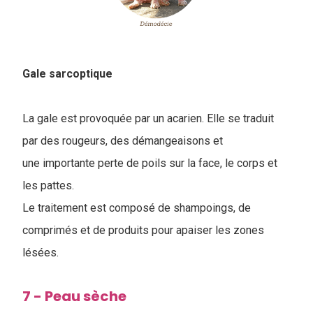
Gale sarcoptique
La gale est provoquée par un acarien. Elle se traduit
par des rougeurs, des démangeaisons et
une importante perte de poils sur la face, le corps et
les pattes.
Le traitement est composé de shampoings, de
comprimés et de produits pour apaiser les zones
lésées.
7 - Peau sèche