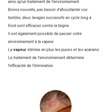
ainsi qu'un traitement de l'environnement.
Bonne nouvelle, pas besoin d'ébouillanter vos
textiles, deux lavages successifs en cycle long à
froid sont efficaces contre la teigne.
Il est également possible de passer votre
environnement à la vapeur.
La
vapeur
élimine en plus les puces et les acariens.
Le traitement de l'environnement détermine
l'efficacité de l'élimination.