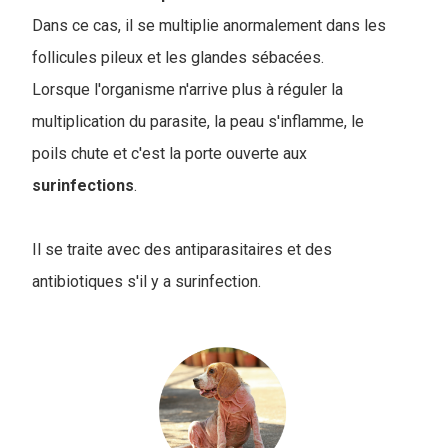
Dans ce cas, il se multiplie anormalement dans les
follicules pileux et les glandes sébacées.
Lorsque l'organisme n'arrive plus à réguler la
multiplication du parasite, la peau s'inflamme, le
poils chute et c'est la porte ouverte aux
surinfections
.
Il se traite avec des antiparasitaires et des
antibiotiques s'il y a surinfection.