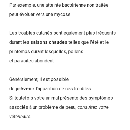
Par exemple, une atteinte bactérienne non traitée
peut évoluer vers une mycose.
Les troubles cutanés sont également plus fréquents
durant les
saisons
chaudes
telles que l'été et le
printemps durant lesquelles, pollens
et parasites abondent.
Généralement, il est possible
de
prévenir
l'apparition de ces troubles.
Si toutefois votre animal présente des symptômes
associés à un problème de peau,
consultez votre
vétérinaire.