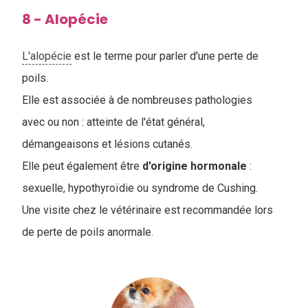
8 - Alopécie
L'alopécie
est le terme pour parler d'une perte de
poils.
Elle est associée à de nombreuses pathologies
avec ou non : atteinte de l'état général,
démangeaisons et lésions cutanés.
Elle peut également être
d'origine
hormonale
:
sexuelle, hypothyroïdie ou syndrome de Cushing.
Une visite chez le vétérinaire est recommandée lors
de perte de poils anormale.