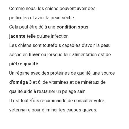
C
omme nous, les chiens peuvent avoir des
pellicules et avoir la peau sèche.
Cela peut être dû à une
condition sous-
jacente
telle qu'une infection.
Les chiens sont toutefois capables d'avoir la peau
sèche en
hiver
ou lorsque leur alimentation est de
piètre
qualité
.
Un régime avec des protéines de qualité, une source
d'oméga
3
et 6, de vitamines et de minéraux de
qualité aide à restaurer un pelage sain.
Il est toutefois recommandé de consulter votre
vétérinaire pour éliminer les causes graves.