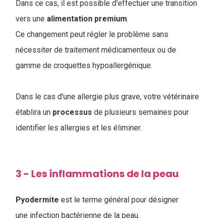
Dans ce cas, il est possible d'effectuer une transition
vers une
alimentation
premium
.
Ce changement peut régler le problème sans
nécessiter de traitement médicamenteux ou de
gamme de croquettes hypoallergénique.
Dans le cas d'une allergie plus grave, votre vétérinaire
établira un
processus
de plusieurs semaines pour
identifier les allergies et les éliminer.
3 - Les inflammations de la peau
Pyodermite
est le terme général pour désigner
une infection bactérienne de la peau.