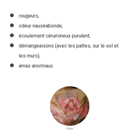
rougeurs,
odeur nauséabonde,
écoulement cérumineux purulent,
démangeaisons (avec les pattes, sur le sol et
les murs),
amas anormaux.