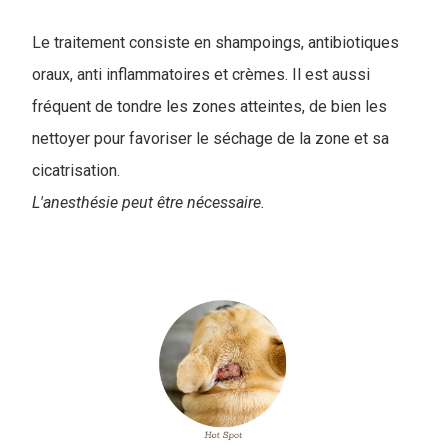
Le traitement consiste en shampoings, antibiotiques
oraux, anti inflammatoires et crèmes. Il est aussi
fréquent de tondre les zones atteintes, de bien les
nettoyer pour favoriser le séchage de la zone et sa
cicatrisation.
L'anesthésie peut être nécessaire.