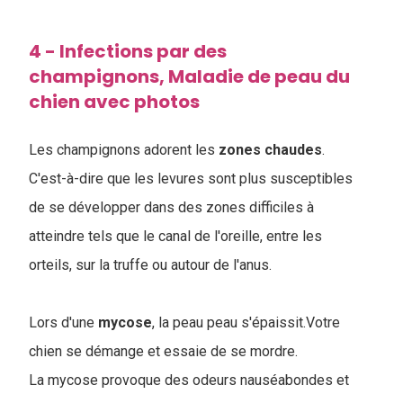
4 - Infections par des
champignons, Maladie de peau du
chien avec photos
Les champignons adorent les
zones
chaudes
.
C'est-à-dire que les levures sont plus susceptibles
de se développer dans des zones difficiles à
atteindre tels que le canal de l'oreille, entre les
orteils, sur la truffe ou autour de l'anus.
Lors d'une
mycose
, la peau peau s'épaissit.Votre
chien se démange et essaie de se mordre.
La mycose provoque des odeurs nauséabondes et