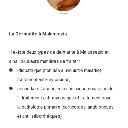
La Dermatite à Malassezia
Il existe deux types de dermatite à Malassezia et
ainsi, plusieurs manières de traiter :
idiopathique (non liée à une autre maladie) :
traitement anti-mycosique,
secondaire ( associée à une cause sous-jacente
) : traitement anti-mycosique et traitement pour
la pathologie primaire (corticoïdes, antibiotiques
et anti-séborrhéiques).