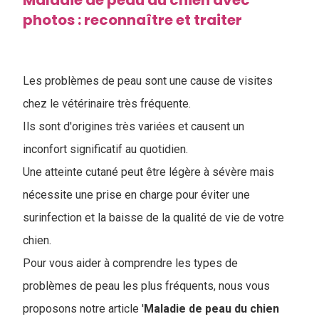
Maladie de peau du chien avec
photos : reconnaître et traiter
Les problèmes de peau sont une cause de visites
chez le vétérinaire très fréquente.
Ils sont d'origines très variées et causent un
inconfort significatif au quotidien.
Une atteinte cutané peut être légère à sévère mais
nécessite une prise en charge pour éviter une
surinfection et la baisse de la qualité de vie de votre
chien.
Pour vous aider à comprendre les types de
problèmes de peau les plus fréquents, nous vous
proposons notre article '
Maladie de peau du chien