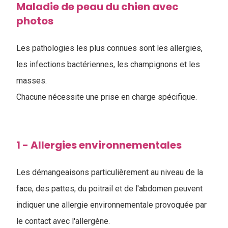
Maladie de peau du chien avec
photos
Les pathologies les plus connues sont les allergies,
les infections bactériennes, les champignons et les
masses.
Chacune nécessite une prise en charge spécifique.
1 - Allergies environnementales
Les démangeaisons particulièrement au niveau de la
face, des pattes, du poitrail et de l'abdomen peuvent
indiquer une allergie environnementale provoquée par
le contact avec l'allergène.