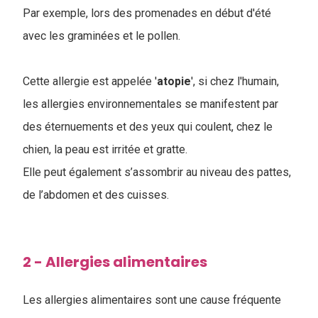
Par exemple, lors des promenades en début d'été
avec les graminées et le pollen.
Cette allergie est appelée '
atopie
', si chez l'humain,
les allergies environnementales se manifestent par
des éternuements et des yeux qui coulent, chez le
chien, la peau est irritée et gratte.
Elle peut également s’assombrir au niveau des pattes,
de l’abdomen et des cuisses.
2 - Allergies alimentaires
Les allergies alimentaires sont une cause fréquente