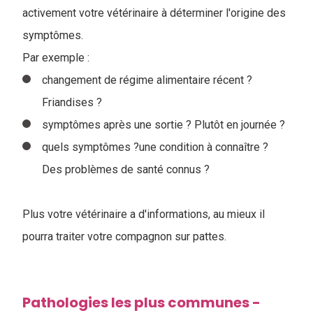
activement votre vétérinaire à déterminer l'origine des
symptômes.
Par exemple :
changement de régime alimentaire récent ?
Friandises ?
symptômes après une sortie ? Plutôt en journée ?
quels symptômes ?une condition à connaître ?
Des problèmes de santé connus ?
Plus votre vétérinaire a d'informations, au mieux il
pourra traiter votre compagnon sur pattes.
Pathologies les plus communes -