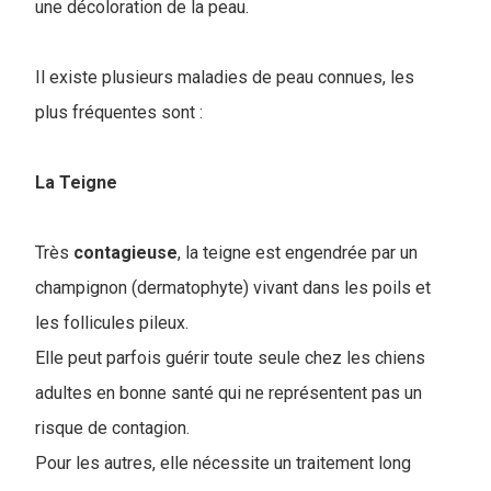
une décoloration de la peau.
Il existe plusieurs maladies de peau connues, les
plus fréquentes sont :
La Teigne
Très
contagieuse
, la teigne est engendrée par un
champignon (dermatophyte) vivant dans les poils et
les follicules pileux.
Elle peut parfois guérir toute seule chez les chiens
adultes en bonne santé qui ne représentent pas un
risque de contagion.
Pour les autres, elle nécessite un traitement long