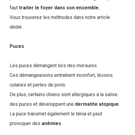
faut
traiter le foyer dans son ensemble.
Vous trouverez les méthodes dans notre article
dédié.
Puces
Les puces démangent lors des morsures.
Ces démangeaisons entraînent inconfort, lésions
cutanés et pertes de poils.
De plus, certains chiens sont allergiques à la salive
des puces et développent une
dermatite
atopique
.
La puce transmet également le ténia et peut
provoquer des
anémies
.