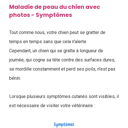
Maladie de peau du chien avec
photos - Symptômes
Tout comme nous, votre chien peut se gratter de
temps en temps sans que cela n'alerte.
Cependant, un chien qui se gratte à longueur de
journée, qui cogne sa tête contre des surfaces dures,
se mordille constamment et perd ses poils, n'est pas
bénin.
Lorsque plusieurs symptômes cutanés sont visibles, il
est nécessaire de visiter votre vétérinaire :