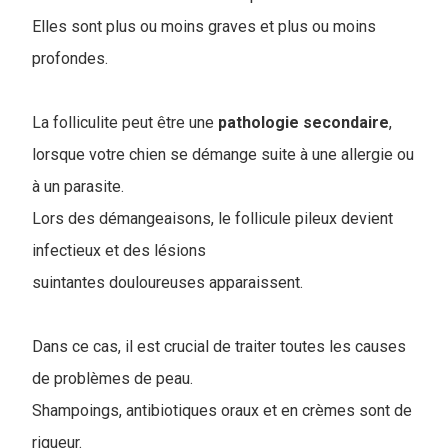
Elles sont plus ou moins graves et plus ou moins
profondes.
La folliculite peut être une
pathologie
secondaire
,
lorsque votre chien se démange suite à une allergie ou
à un parasite.
Lors des démangeaisons, le follicule pileux devient
infectieux et des lésions
suintantes douloureuses apparaissent.
Dans ce cas, il est crucial de traiter toutes les causes
de problèmes de peau.
Shampoings, antibiotiques oraux et en crèmes sont de
rigueur.