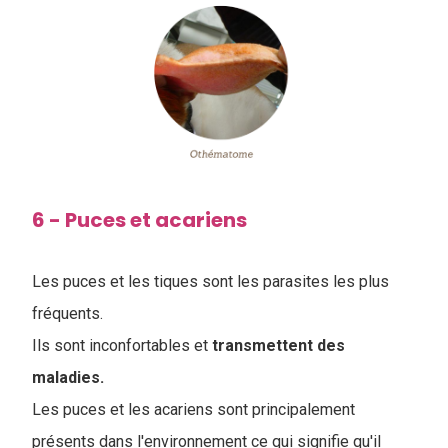
6 - Puces et acariens
Les puces et les tiques sont les parasites les plus
fréquents.
Ils sont inconfortables et
transmettent des
maladies.
Les puces et les acariens sont principalement
présents dans l'environnement ce qui signifie qu'il