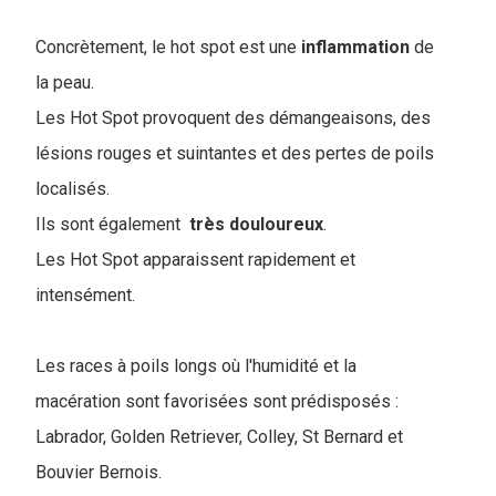
Concrètement, le hot spot est une
inflammation
de
la peau.
Les Hot Spot provoquent des démangeaisons, des
lésions rouges et suintantes et des pertes de poils
localisés.
Ils sont également
très
douloureux
.
Les Hot Spot apparaissent rapidement et
intensément.
Les races à poils longs où l'humidité et la
macération sont favorisées sont prédisposés :
Labrador, Golden Retriever, Colley, St Bernard et
Bouvier Bernois.