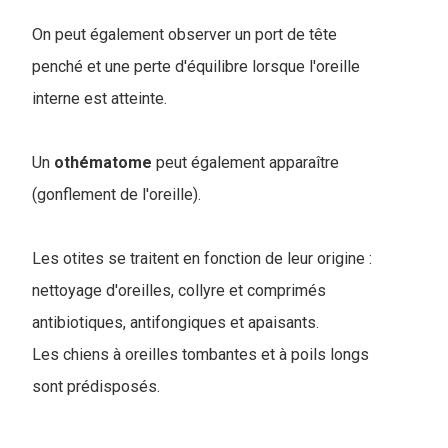
On peut également observer un port de tête
penché et une perte d'équilibre lorsque l'oreille
interne est atteinte.
Un
othématome
peut également apparaître
(gonflement de l'oreille).
Les otites se traitent en fonction de leur origine :
nettoyage d'oreilles, collyre et comprimés
antibiotiques, antifongiques et apaisants.
Les chiens à oreilles tombantes et à poils longs
sont prédisposés.