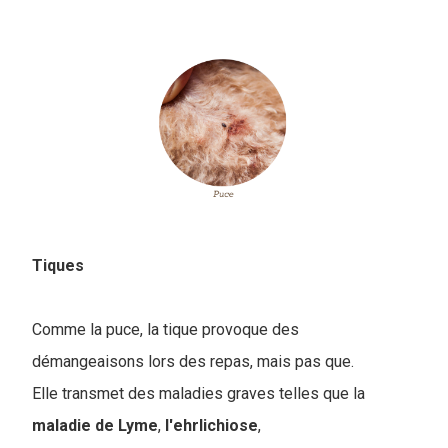
Tiques
Comme la puce, la tique provoque des
démangeaisons lors des repas, mais pas que.
E
lle transmet des maladies graves telles que la
maladie de Lyme
,
l'ehrlichiose
,