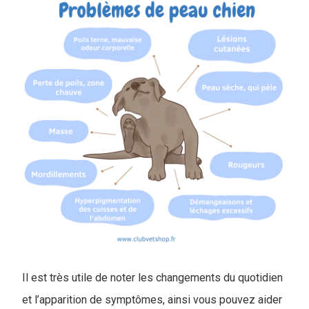
Il est très utile de noter les changements du quotidien
et l’apparition de symptômes, ainsi vous pouvez aider