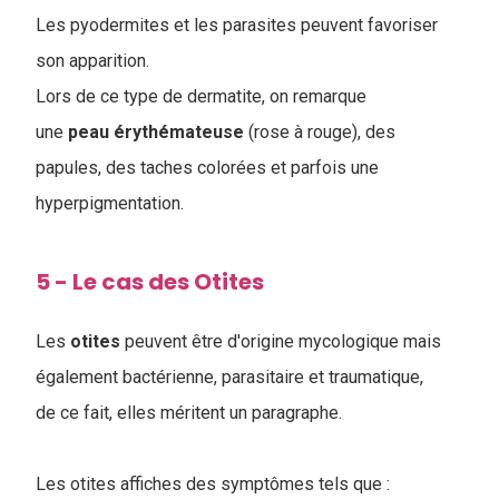
Les pyodermites et les parasites peuvent favoriser
son apparition.
Lors de ce type de dermatite, on remarque
une
peau
érythémateuse
(rose à rouge), des
papules, des taches colorées et parfois une
hyperpigmentation.
5 - Le cas des Otites
Les
otites
peuvent être d'origine mycologique mais
également bactérienne, parasitaire et traumatique,
de ce fait, elles méritent un paragraphe.
Les otites affiches des symptômes tels que :