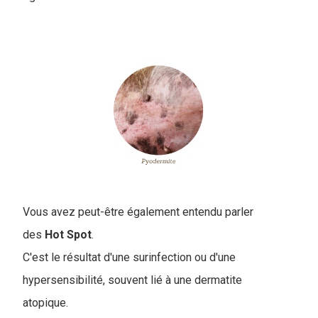
Vous avez peut-être également entendu parler
des
Hot Spot
.
C'est le résultat d'une surinfection ou d'une
hypersensibilité, souvent lié à une dermatite
atopique.