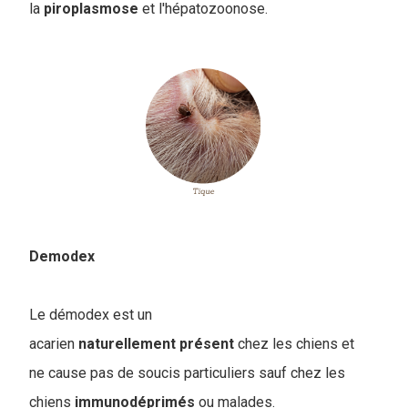
la
piroplasmose
et l'hépatozoonose.
Demodex
Le démodex est un
acarien
naturellement
présent
chez les chiens et
ne cause pas de soucis particuliers sauf chez les
chiens
immunodéprimés
ou malades.