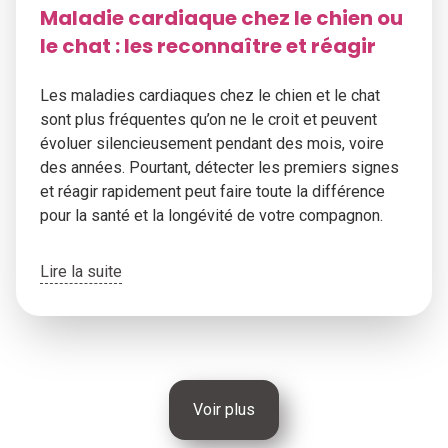
Maladie cardiaque chez le chien ou
le chat : les reconnaître et réagir
Les maladies cardiaques chez le chien et le chat
sont plus fréquentes qu’on ne le croit et peuvent
évoluer silencieusement pendant des mois, voire
des années. Pourtant, détecter les premiers signes
et réagir rapidement peut faire toute la différence
pour la santé et la longévité de votre compagnon.
Lire la suite
Voir plus