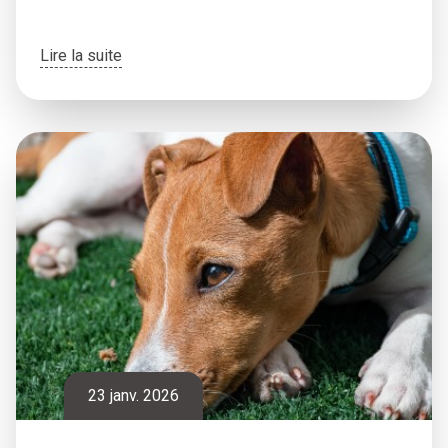
Lire la suite
23 janv. 2026