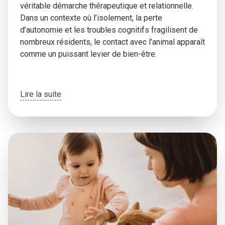
véritable démarche thérapeutique et relationnelle.
Dans un contexte où l’isolement, la perte
d’autonomie et les troubles cognitifs fragilisent de
nombreux résidents, le contact avec l’animal apparaît
comme un puissant levier de bien-être.
Lire la suite