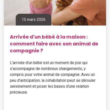
15 mars 2026
Arrivée d'un bébé à la maison :
comment faire avec son animal de
compagnie ?
L’arrivée d’un bébé est un moment de joie qui
s’accompagne de nombreux changements, y
compris pour votre animal de compagnie. Avec un
peu d’anticipation, la cohabitation peut se dérouler
sereinement et poser les bases d’une relation
précieuse.