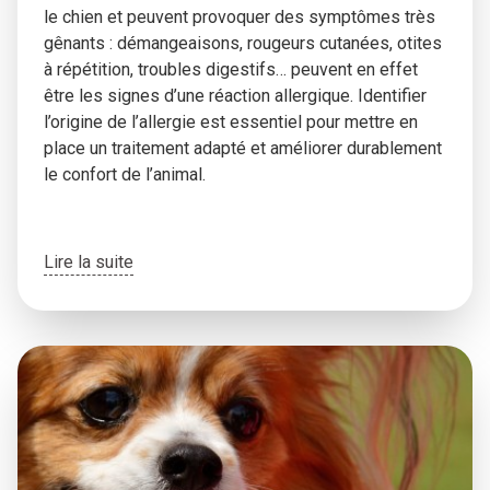
le chien et peuvent provoquer des symptômes très
gênants : démangeaisons, rougeurs cutanées, otites
à répétition, troubles digestifs… peuvent en effet
être les signes d’une réaction allergique. Identifier
l’origine de l’allergie est essentiel pour mettre en
place un traitement adapté et améliorer durablement
le confort de l’animal.
Lire la suite