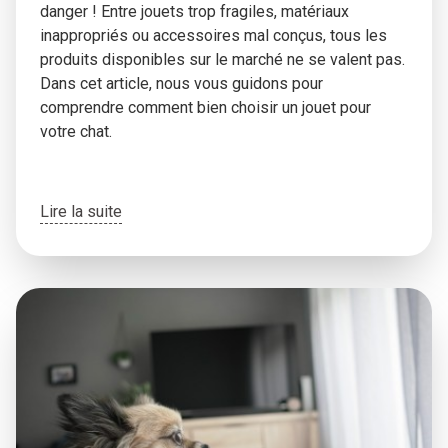
danger ! Entre jouets trop fragiles, matériaux
inappropriés ou accessoires mal conçus, tous les
produits disponibles sur le marché ne se valent pas.
Dans cet article, nous vous guidons pour
comprendre comment bien choisir un jouet pour
votre chat.
Lire la suite