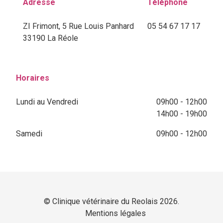
Adresse
Téléphone
ZI Frimont, 5 Rue Louis Panhard
05 54 67 17 17
33190 La Réole
Horaires
Lundi au Vendredi
09h00 - 12h00
14h00 - 19h00
Samedi
09h00 - 12h00
© Clinique vétérinaire du Reolais 2026.
Mentions légales