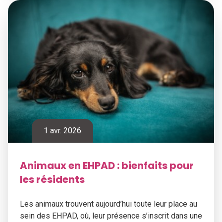
1 avr. 2026
Animaux en EHPAD : bienfaits pour
les résidents
Les animaux trouvent aujourd’hui toute leur place au
sein des EHPAD, où, leur présence s’inscrit dans une