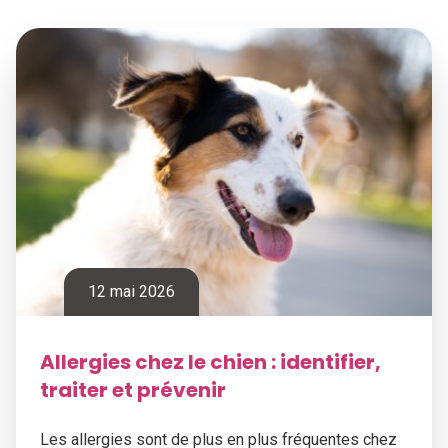
12 mai 2026
Allergies chez le chien : identifier,
traiter et prévenir
Les allergies sont de plus en plus fréquentes chez