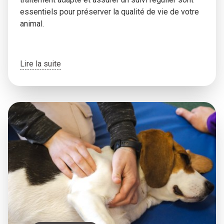
essentiels pour préserver la qualité de vie de votre
animal.
Lire la suite