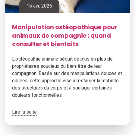
15 avr. 2026
Manipulation ostéopathique pour
animaux de compagnie : quand
consulter et bienfaits
L’ostéopathie animale séduit de plus en plus de
propriétaires soucieux du bien-être de leur
compagnon. Basée sur des manipulations douces et
ciblées, cette approche vise à restaurer la mobilité
des structures du corps et à soulager certaines
douleurs fonctionnelles.
Lire la suite