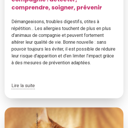
comprendre, soigner, prévenir
Démangeaisons, troubles digestifs, otites à
répétition… Les allergies touchent de plus en plus
d’animaux de compagnie et peuvent fortement
altérer leur qualité de vie. Bonne nouvelle : sans
pouvoir toujours les éviter, il est possible de réduire
leur risque d’apparition et d’en limiter l’impact grâce
à des mesures de prévention adaptées.
Lire la suite