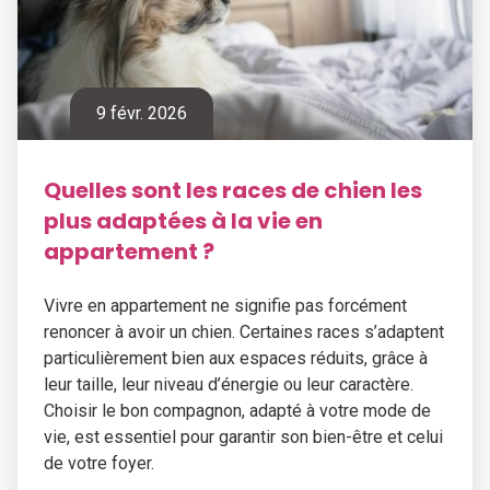
9 févr. 2026
Quelles sont les races de chien les
plus adaptées à la vie en
appartement ?
Vivre en appartement ne signifie pas forcément
renoncer à avoir un chien. Certaines races s’adaptent
particulièrement bien aux espaces réduits, grâce à
leur taille, leur niveau d’énergie ou leur caractère.
Choisir le bon compagnon, adapté à votre mode de
vie, est essentiel pour garantir son bien-être et celui
de votre foyer.