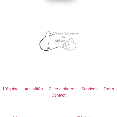
L'équipe
Actualités
Galerie photos
Services
Tarifs
Contact