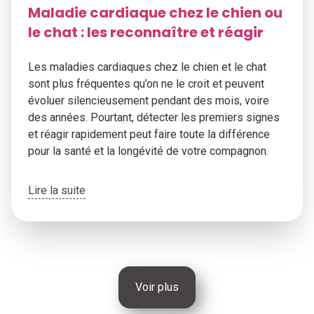
Maladie cardiaque chez le chien ou
le chat : les reconnaître et réagir
Les maladies cardiaques chez le chien et le chat
sont plus fréquentes qu’on ne le croit et peuvent
évoluer silencieusement pendant des mois, voire
des années. Pourtant, détecter les premiers signes
et réagir rapidement peut faire toute la différence
pour la santé et la longévité de votre compagnon.
Lire la suite
Voir plus