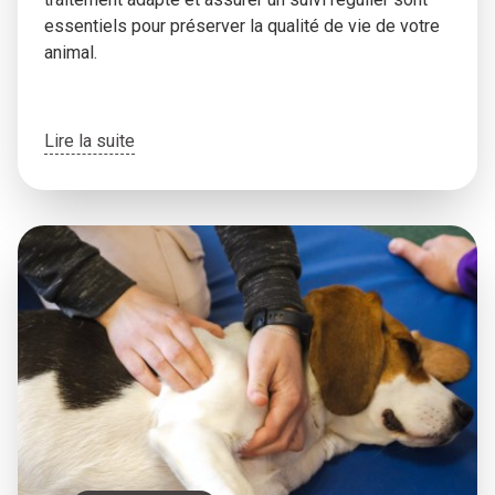
essentiels pour préserver la qualité de vie de votre
animal.
Lire la suite