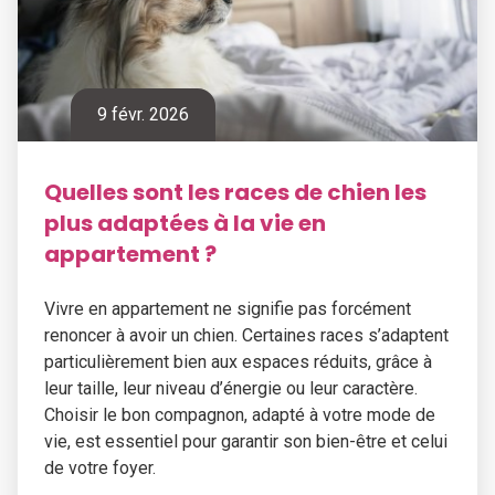
9 févr. 2026
Quelles sont les races de chien les
plus adaptées à la vie en
appartement ?
Vivre en appartement ne signifie pas forcément
renoncer à avoir un chien. Certaines races s’adaptent
particulièrement bien aux espaces réduits, grâce à
leur taille, leur niveau d’énergie ou leur caractère.
Choisir le bon compagnon, adapté à votre mode de
vie, est essentiel pour garantir son bien-être et celui
de votre foyer.