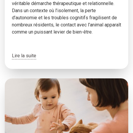
véritable démarche thérapeutique et relationnelle.
Dans un contexte où l’isolement, la perte
d’autonomie et les troubles cognitifs fragilisent de
nombreux résidents, le contact avec l’animal apparaît
comme un puissant levier de bien-être.
Lire la suite