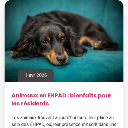
1 avr. 2026
Animaux en EHPAD : bienfaits pour
les résidents
Les animaux trouvent aujourd’hui toute leur place au
sein des EHPAD, où, leur présence s’inscrit dans une