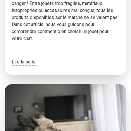
danger ! Entre jouets trop fragiles, matériaux
inappropriés ou accessoires mal conçus, tous les
produits disponibles sur le marché ne se valent pas.
Dans cet article, nous vous guidons pour
comprendre comment bien choisir un jouet pour
votre chat.
Lire la suite