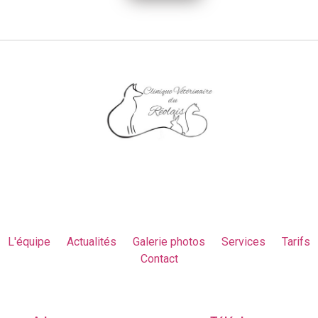
L'équipe
Actualités
Galerie photos
Services
Tarifs
Contact