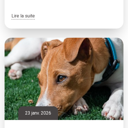
Lire la suite
23 janv. 2026