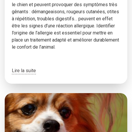
le chien et peuvent provoquer des symptômes très
gênants : démangeaisons, rougeurs cutanées, otites
à répétition, troubles digestifs… peuvent en effet
être les signes d’une réaction allergique. Identifier
l’origine de l’allergie est essentiel pour mettre en
place un traitement adapté et améliorer durablement
le confort de l’animal.
Lire la suite