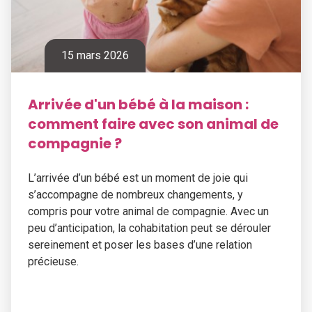
15 mars 2026
Arrivée d'un bébé à la maison :
comment faire avec son animal de
compagnie ?
L’arrivée d’un bébé est un moment de joie qui
s’accompagne de nombreux changements, y
compris pour votre animal de compagnie. Avec un
peu d’anticipation, la cohabitation peut se dérouler
sereinement et poser les bases d’une relation
précieuse.