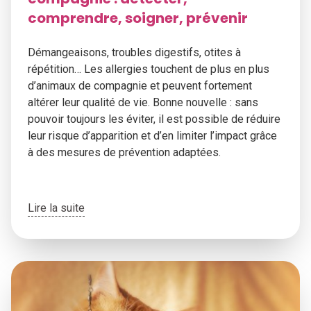
comprendre, soigner, prévenir
Démangeaisons, troubles digestifs, otites à
répétition… Les allergies touchent de plus en plus
d’animaux de compagnie et peuvent fortement
altérer leur qualité de vie. Bonne nouvelle : sans
pouvoir toujours les éviter, il est possible de réduire
leur risque d’apparition et d’en limiter l’impact grâce
à des mesures de prévention adaptées.
Lire la suite