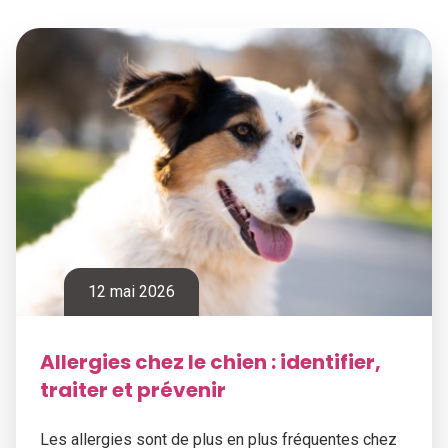
12 mai 2026
Allergies chez le chien : identifier,
traiter et prévenir
Les allergies sont de plus en plus fréquentes chez