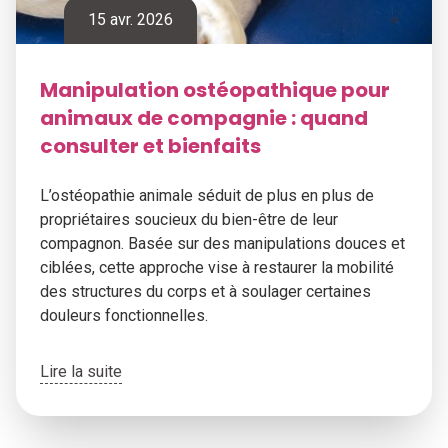
15 avr. 2026
Manipulation ostéopathique pour
animaux de compagnie : quand
consulter et bienfaits
L’ostéopathie animale séduit de plus en plus de
propriétaires soucieux du bien-être de leur
compagnon. Basée sur des manipulations douces et
ciblées, cette approche vise à restaurer la mobilité
des structures du corps et à soulager certaines
douleurs fonctionnelles.
Lire la suite