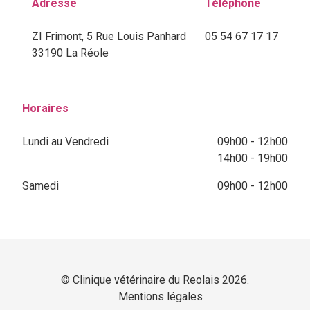
Adresse
Téléphone
ZI Frimont, 5 Rue Louis Panhard
05 54 67 17 17
33190 La Réole
Horaires
Lundi au Vendredi
09h00 - 12h00
14h00 - 19h00
Samedi
09h00 - 12h00
© Clinique vétérinaire du Reolais 2026.
Mentions légales