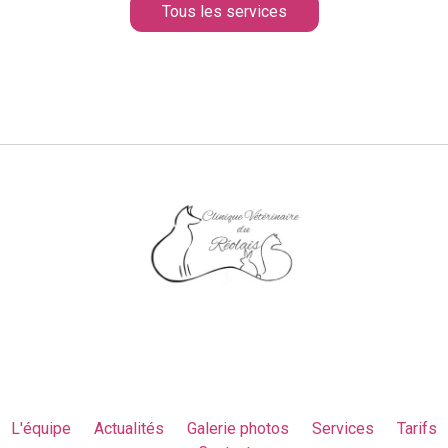
Tous les services
L'équipe
Actualités
Galerie photos
Services
Tarifs