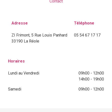
Contact
Adresse
Téléphone
ZI Frimont, 5 Rue Louis Panhard
05 54 67 17 17
33190 La Réole
Horaires
Lundi au Vendredi
09h00 - 12h00
14h00 - 19h00
Samedi
09h00 - 12h00