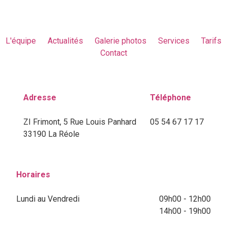
L'équipe
Actualités
Galerie photos
Services
Tarifs
Contact
Adresse
Téléphone
ZI Frimont, 5 Rue Louis Panhard
05 54 67 17 17
33190 La Réole
Horaires
Lundi au Vendredi
09h00 - 12h00
14h00 - 19h00