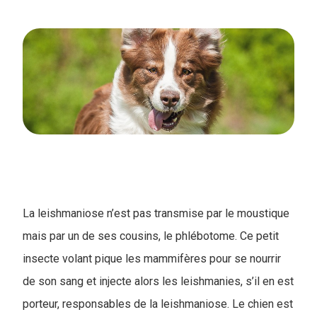
La leishmaniose n’est pas transmise par le moustique
mais par un de ses cousins, le phlébotome. Ce petit
insecte volant pique les mammifères pour se nourrir
de son sang et injecte alors les leishmanies, s’il en est
porteur, responsables de la leishmaniose. Le chien est