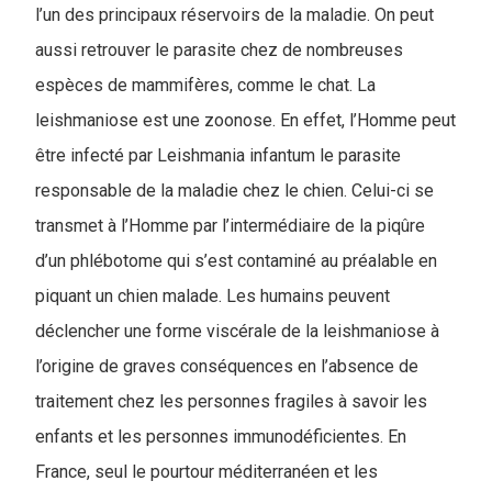
l’un des principaux réservoirs de la maladie. On peut
aussi retrouver le parasite chez de nombreuses
espèces de mammifères, comme le chat. La
leishmaniose est une zoonose. En effet, l’Homme peut
être infecté par Leishmania infantum le parasite
responsable de la maladie chez le chien. Celui-ci se
transmet à l’Homme par l’intermédiaire de la piqûre
d’un phlébotome qui s’est contaminé au préalable en
piquant un chien malade. Les humains peuvent
déclencher une forme viscérale de la leishmaniose à
l’origine de graves conséquences en l’absence de
traitement chez les personnes fragiles à savoir les
enfants et les personnes immunodéficientes. En
France, seul le pourtour méditerranéen et les