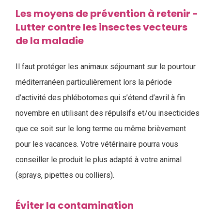
Les moyens de prévention à retenir -
Lutter contre les insectes vecteurs
de la maladie
Il faut protéger les animaux séjournant sur le pourtour
méditerranéen particulièrement lors la période
d’activité des phlébotomes qui s’étend d’avril à fin
novembre en utilisant des répulsifs et/ou insecticides
que ce soit sur le long terme ou même brièvement
pour les vacances. Votre vétérinaire pourra vous
conseiller le produit le plus adapté à votre animal
(sprays, pipettes ou colliers).
Éviter la contamination