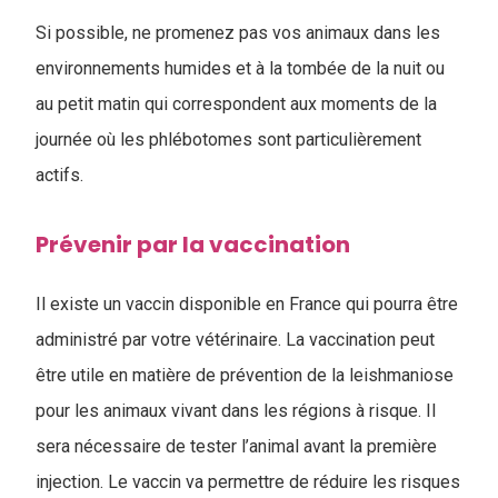
Si possible, ne promenez pas vos animaux dans les
environnements humides et à la tombée de la nuit ou
au petit matin qui correspondent aux moments de la
journée où les phlébotomes sont particulièrement
actifs.
Prévenir par la vaccination
Il existe un vaccin disponible en France qui pourra être
administré par votre vétérinaire. La vaccination peut
être utile en matière de prévention de la leishmaniose
pour les animaux vivant dans les régions à risque. Il
sera nécessaire de tester l’animal avant la première
injection. Le vaccin va permettre de réduire les risques