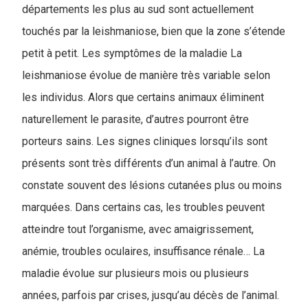
départements les plus au sud sont actuellement
touchés par la leishmaniose, bien que la zone s’étende
petit à petit. Les symptômes de la maladie La
leishmaniose évolue de manière très variable selon
les individus. Alors que certains animaux éliminent
naturellement le parasite, d’autres pourront être
porteurs sains. Les signes cliniques lorsqu’ils sont
présents sont très différents d’un animal à l’autre. On
constate souvent des lésions cutanées plus ou moins
marquées. Dans certains cas, les troubles peuvent
atteindre tout l’organisme, avec amaigrissement,
anémie, troubles oculaires, insuffisance rénale… La
maladie évolue sur plusieurs mois ou plusieurs
années, parfois par crises, jusqu’au décès de l’animal.