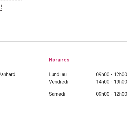
!
Horaires
Panhard
Lundi au
09h00 - 12h00
Vendredi
14h00 - 19h00
Samedi
09h00 - 12h00