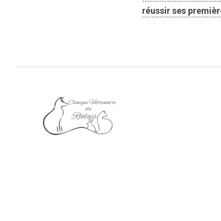
réussir ses première